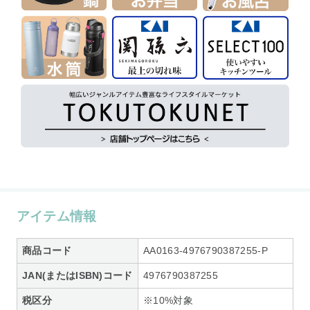
アイテム情報
商品コード
AA0163-4976790387255-P
JAN(またはISBN)コード
4976790387255
税区分
※10%対象