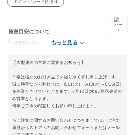
ポイント/カード併用可
発送目安について
1～4営業日以内
【大型連休の営業に関するお知らせ】
平素は格別のお引き立てを賜り厚く御礼申し上げます。
誠に勝手ながら弊社では、8/11(火)、8/13(木)～8/16(日)
を休業とさせていただきます。8月12日(水)は商品発送の
み営業となります。
何卒ご了承の程宜しくお願い申し上げます。
※ご注文に関するお問い合わせにつきましては、ご注文
履歴からストアへのお問い合わせフォームまたはメール
にてご連絡ください。