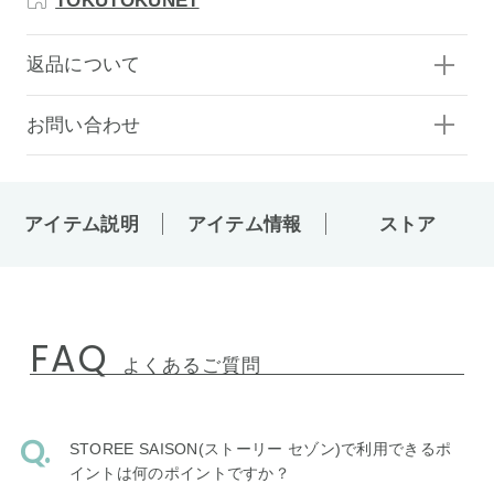
TOKUTOKUNET
返品について
お問い合わせ
アイテム説明
アイテム情報
ストア
FAQ
よくあるご質問
STOREE SAISON(ストーリー セゾン)で利用できるポ
イントは何のポイントですか？