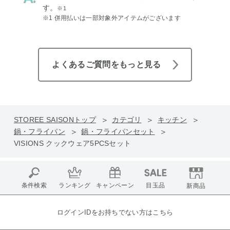
す。
※1
※1 併用払いは一部対象外アイテムがございます
よくあるご質問をもっと見る
STOREE SAISONトップ
カテゴリ
キッチン
鍋・フライパン
鍋・フライパンセット
VISIONS クックウェア5PCSセット
条件検索
ランキング
キャンペーン
目玉品
新商品
ログインIDをお持ちでない方はこちら