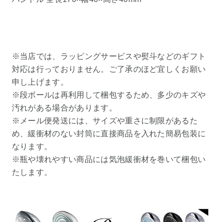
※当店では、ラッピングサービスや熨斗などのギフト
対応は行っておりません。ご了承のほど宜しくお願い
申し上げます。
※段ボールは再利用して梱包するため、多少のキズや
汚れがある場合があります。
※メール便発送には、サイズや重さに制限があるた
め、緩衝材のない封筒に直接商品を入れた簡易包装に
なります。
※瓶や壊れやすい商品には気泡緩衝材を巻いて梱包い
たします。