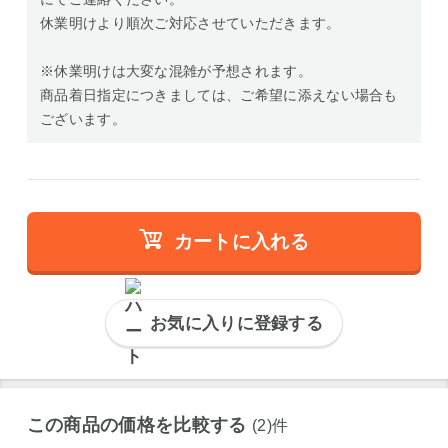
休業明けより順次ご対応させていただきます。
※休業明けは大変な混雑が予想されます。
商品着日指定につきましては、ご希望に添えない場合も
ございます。
カートに入れる
お気に入りに登録する
この商品の価格を比較する
(2)件