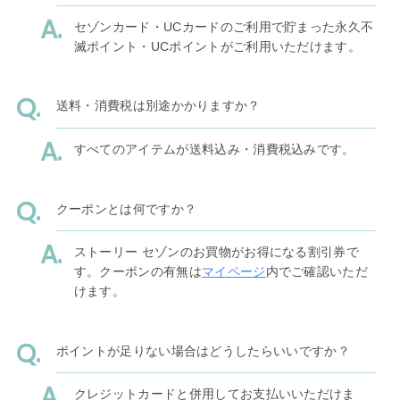
セゾンカード・UCカードのご利用で貯まった永久不
滅ポイント・UCポイントがご利用いただけます。
送料・消費税は別途かかりますか？
すべてのアイテムが送料込み・消費税込みです。
クーポンとは何ですか？
ストーリー セゾンのお買物がお得になる割引券で
す。クーポンの有無は
マイページ
内でご確認いただ
けます。
ポイントが足りない場合はどうしたらいいですか？
クレジットカードと併用してお支払いいただけま