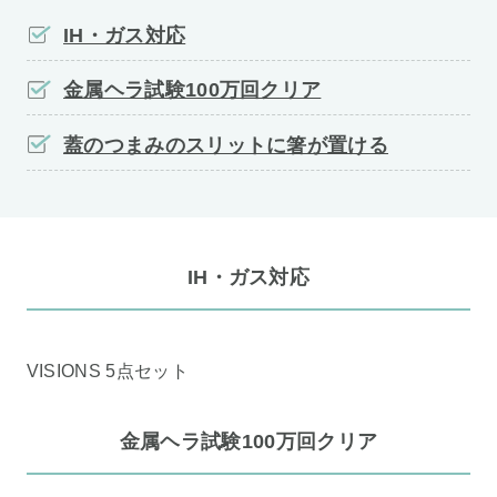
IH・ガス対応
金属ヘラ試験100万回クリア
蓋のつまみのスリットに箸が置ける
IH・ガス対応
VISIONS 5点セット
金属ヘラ試験100万回クリア