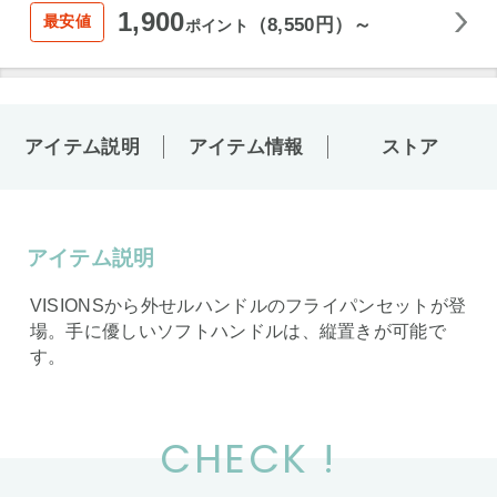
1,900
最安値
（8,550円）～
ポイント
アイテム説明
アイテム情報
ストア
アイテム説明
VISIONSから外せルハンドルのフライパンセットが登
場。手に優しいソフトハンドルは、縦置きが可能で
す。
CHECK !