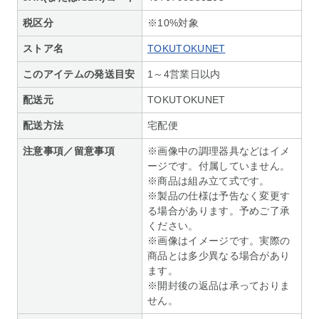
税区分
※10%対象
ストア名
TOKUTOKUNET
このアイテムの発送目安
1～4営業日以内
配送元
TOKUTOKUNET
配送方法
宅配便
注意事項／留意事項
※画像中の調理器具などはイメ
ージです。付属していません。
※商品は組み立て式です。
※製品の仕様は予告なく変更す
る場合があります。予めご了承
ください。
※画像はイメージです。実際の
商品とは多少異なる場合があり
ます。
※開封後の返品は承っておりま
せん。