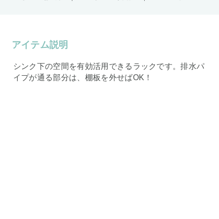
アイテム説明
シンク下の空間を有効活用できるラックです。排水パ
イプが通る部分は、棚板を外せばOK！