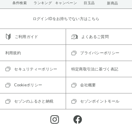
条件検索
ランキング
キャンペーン
目玉品
新商品
ログインIDをお持ちでない方はこちら
ご利用ガイド
よくあるご質問
利用規約
プライバシーポリシー
セキュリティーポリシー
特定商取引法に基づく表記
Cookieポリシー
会社概要
セゾンのふるさと納税
セゾンポイントモール