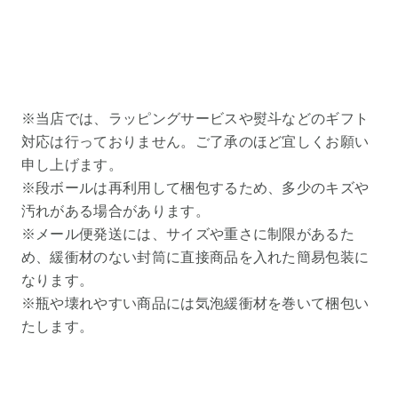
※当店では、ラッピングサービスや熨斗などのギフト
対応は行っておりません。ご了承のほど宜しくお願い
申し上げます。
※段ボールは再利用して梱包するため、多少のキズや
汚れがある場合があります。
※メール便発送には、サイズや重さに制限があるた
め、緩衝材のない封筒に直接商品を入れた簡易包装に
なります。
※瓶や壊れやすい商品には気泡緩衝材を巻いて梱包い
たします。