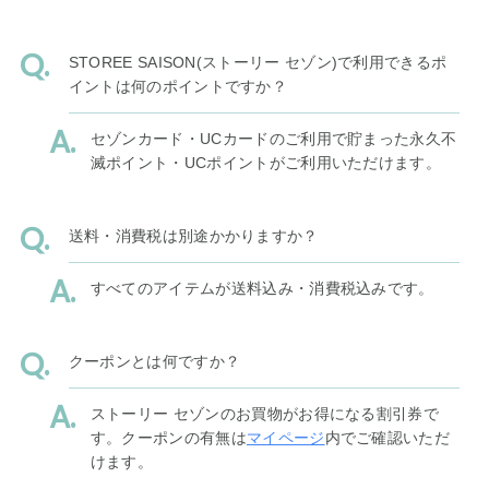
STOREE SAISON(ストーリー セゾン)で利用できるポ
イントは何のポイントですか？
セゾンカード・UCカードのご利用で貯まった永久不
滅ポイント・UCポイントがご利用いただけます。
送料・消費税は別途かかりますか？
すべてのアイテムが送料込み・消費税込みです。
クーポンとは何ですか？
ストーリー セゾンのお買物がお得になる割引券で
す。クーポンの有無は
マイページ
内でご確認いただ
けます。