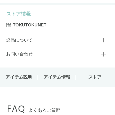
ストア情報
TOKUTOKUNET
返品について
お問い合わせ
アイテム説明
アイテム情報
ストア
FAQ
よくあるご質問