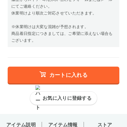
にてご連絡ください。
休業明けより順次ご対応させていただきます。
※休業明けは大変な混雑が予想されます。
商品着日指定につきましては、ご希望に添えない場合も
ございます。
カートに入れる
お気に入りに登録する
アイテム説明
アイテム情報
ストア