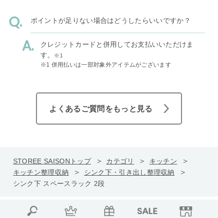
ポイントが足りない場合はどうしたらいいですか？
クレジットカードと併用してお支払いいただけま
す。
※1
※1 併用払いは一部対象外アイテムがございます
よくあるご質問をもっと見る
STOREE SAISONトップ
カテゴリ
キッチン
キッチン整理収納
シンク下・引き出し整理収納
シンク下 スペースラック 2段