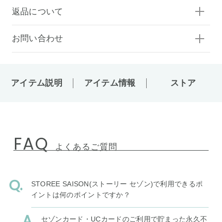
返品について
お問い合わせ
アイテム説明
アイテム情報
ストア
FAQ
よくあるご質問
STOREE SAISON(ストーリー セゾン)で利用できるポ
イントは何のポイントですか？
セゾンカード・UCカードのご利用で貯まった永久不