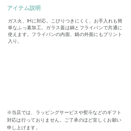
アイテム説明
ガス火、IHに対応。こびりつきにくく、お手入れも簡
単なふっ素加工。ガラス蓋は鍋とフライパンで共通に
使えます。フライパンの内面、鍋の外面にもプリント
入り。
※当店では、ラッピングサービスや熨斗などのギフト
対応は行っておりません。ご了承のほど宜しくお願い
申し上げます。