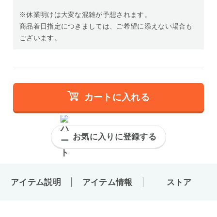
※休業明けは大変な混雑が予想されます。
商品着日指定につきましては、ご希望に添えない場合も
ございます。
カートに入れる
お気に入りに登録する
アイテム説明
アイテム情報
ストア