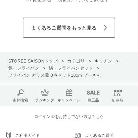
よくあるご質問をもっと見る
STOREE SAISONトップ
カテゴリ
キッチン
鍋・フライパン
鍋・フライパンセット
フライパン ガラス蓋 3点セット18cm プーさん
条件検索
ランキング
キャンペーン
目玉品
新商品
ログインIDをお持ちでない方はこちら
ご利用ガイド
よくあるご質問