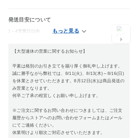
発送目安について
1～4営業日以内
【大型連休の営業に関するお知らせ】
平素は格別のお引き立てを賜り厚く御礼申し上げます。
誠に勝手ながら弊社では、8/11(火)、8/13(木)～8/16(日)
を休業とさせていただきます。8月12日(水)は商品発送の
み営業となります。
何卒ご了承の程宜しくお願い申し上げます。
※ご注文に関するお問い合わせにつきましては、ご注文
履歴からストアへのお問い合わせフォームまたはメール
にてご連絡ください。
休業明けより順次ご対応させていただきます。