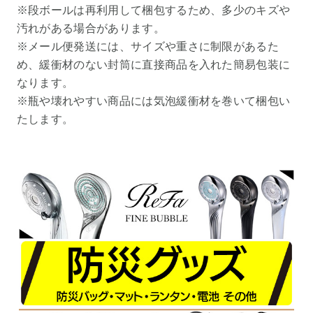
※段ボールは再利用して梱包するため、多少のキズや
汚れがある場合があります。
※メール便発送には、サイズや重さに制限があるた
め、緩衝材のない封筒に直接商品を入れた簡易包装に
なります。
※瓶や壊れやすい商品には気泡緩衝材を巻いて梱包い
たします。