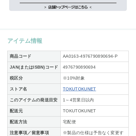
アイテム情報
商品コード
AA0163-4976790890694-P
JAN(またはISBN)コード
4976790890694
税区分
※10%対象
ストア名
TOKUTOKUNET
このアイテムの発送目安
1～4営業日以内
配送元
TOKUTOKUNET
配送方法
宅配便
注意事項／留意事項
※製品の仕様は予告なく変更す