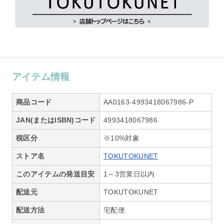
アイテム情報
商品コード
AA0163-4993418067986-P
JAN(またはISBN)コード
4993418067986
税区分
※10%対象
ストア名
TOKUTOKUNET
このアイテムの発送目安
1～3営業日以内
配送元
TOKUTOKUNET
配送方法
宅配便