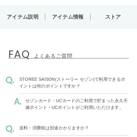
アイテム説明
アイテム情報
ストア
FAQ
よくあるご質問
STOREE SAISON(ストーリー セゾン)で利用できるポ
イントは何のポイントですか？
セゾンカード・UCカードのご利用で貯まった永久不
滅ポイント・UCポイントがご利用いただけます。
送料・消費税は別途かかりますか？