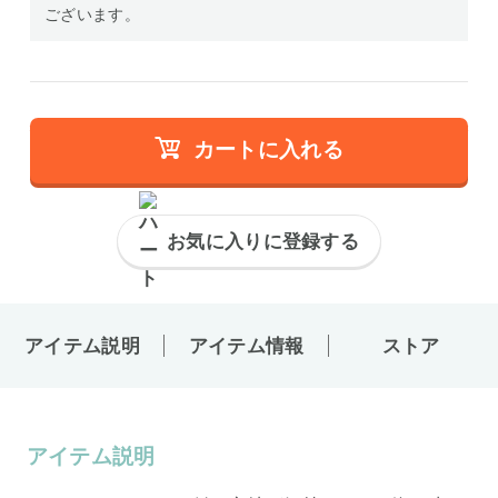
ございます。
カートに入れる
お気に入りに登録する
アイテム説明
アイテム情報
ストア
アイテム説明