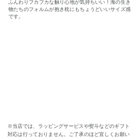
ふんわりフカフカな触り心地が気持ちいい！海の生き
物たちのフォルムが抱き枕にもちょうどいいサイズ感
です。
※当店では、ラッピングサービスや熨斗などのギフト
対応は行っておりません。ご了承のほど宜しくお願い