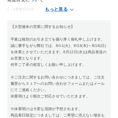
1～3営業日以内
【大型連休の営業に関するお知らせ】
平素は格別のお引き立てを賜り厚く御礼申し上げます。
誠に勝手ながら弊社では、8/11(火)、8/13(木)～8/16(日)
を休業とさせていただきます。8月12日(水)は商品発送の
み営業となります。
何卒ご了承の程宜しくお願い申し上げます。
※ご注文に関するお問い合わせにつきましては、ご注文
履歴からストアへのお問い合わせフォームまたはメール
にてご連絡ください。
休業明けより順次ご対応させていただきます。
※休業明けは大変な混雑が予想されます。
商品着日指定につきましては、ご希望に添えない場合も