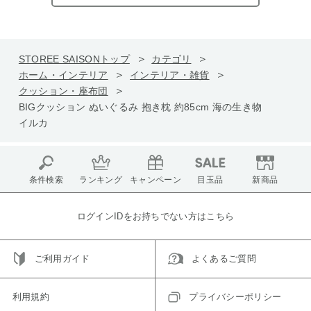
STOREE SAISONトップ
カテゴリ
ホーム・インテリア
インテリア・雑貨
クッション・座布団
BIGクッション ぬいぐるみ 抱き枕 約85cm 海の生き物
イルカ
条件検索
ランキング
キャンペーン
目玉品
新商品
ログインIDをお持ちでない方はこちら
ご利用ガイド
よくあるご質問
利用規約
プライバシーポリシー