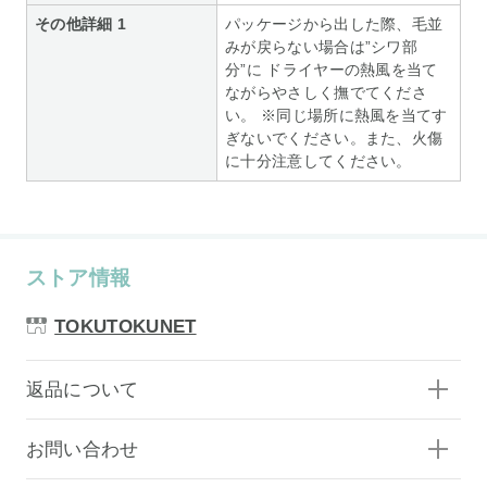
その他詳細 1
パッケージから出した際、毛並
みが戻らない場合は”シワ部
分”に ドライヤーの熱風を当て
ながらやさしく撫でてくださ
い。 ※同じ場所に熱風を当てす
ぎないでください。また、火傷
に十分注意してください。
ストア情報
TOKUTOKUNET
返品について
お問い合わせ