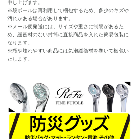
申し上げます。
※段ボールは再利用して梱包するため、多少のキズや
汚れがある場合があります。
※メール便発送には、サイズや重さに制限があるた
め、緩衝材のない封筒に直接商品を入れた簡易包装に
なります。
※瓶や壊れやすい商品には気泡緩衝材を巻いて梱包い
たします。