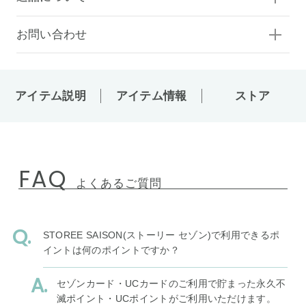
お問い合わせ
アイテム説明
アイテム情報
ストア
FAQ
よくあるご質問
STOREE SAISON(ストーリー セゾン)で利用できるポ
イントは何のポイントですか？
セゾンカード・UCカードのご利用で貯まった永久不
滅ポイント・UCポイントがご利用いただけます。