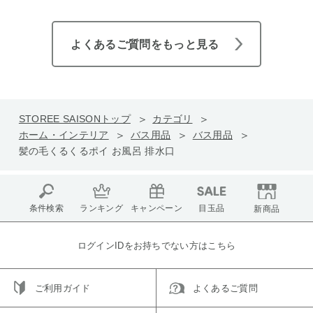
よくあるご質問をもっと見る
STOREE SAISONトップ
カテゴリ
ホーム・インテリア
バス用品
バス用品
髪の毛くるくるポイ お風呂 排水口
条件検索
ランキング
キャンペーン
目玉品
新商品
ログインIDをお持ちでない方はこちら
ご利用ガイド
よくあるご質問