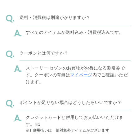
送料・消費税は別途かかりますか？
すべてのアイテムが送料込み・消費税込みです。
クーポンとは何ですか？
ストーリー セゾンのお買物がお得になる割引券で
す。クーポンの有無は
マイページ
内でご確認いただ
けます。
ポイントが足りない場合はどうしたらいいですか？
クレジットカードと併用してお支払いいただけま
す。
※1
※1 併用払いは一部対象外アイテムがございます