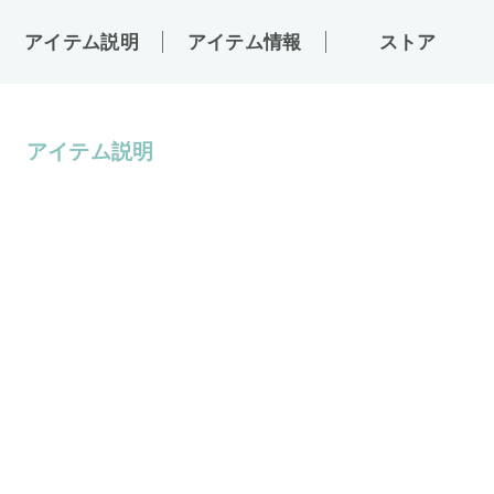
アイテム説明
アイテム情報
ストア
アイテム説明