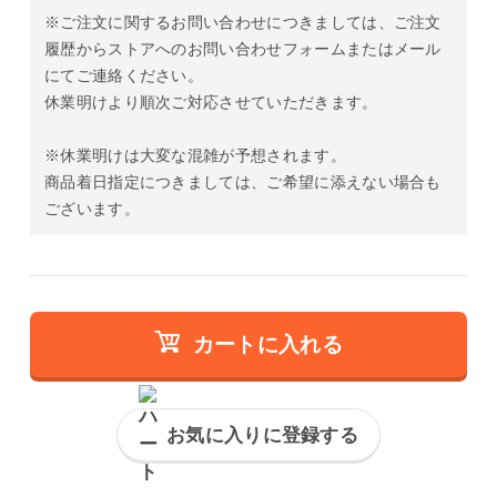
※ご注文に関するお問い合わせにつきましては、ご注文
履歴からストアへのお問い合わせフォームまたはメール
にてご連絡ください。
休業明けより順次ご対応させていただきます。
※休業明けは大変な混雑が予想されます。
商品着日指定につきましては、ご希望に添えない場合も
ございます。
カートに入れる
お気に入りに登録する