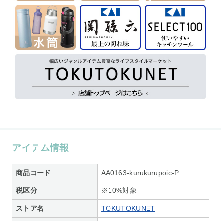
アイテム情報
商品コード
AA0163-kurukurupoic-P
税区分
※10%対象
ストア名
TOKUTOKUNET