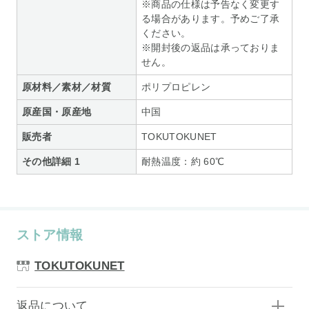
※商品の仕様は予告なく変更す
る場合があります。予めご了承
ください。
※開封後の返品は承っておりま
せん。
原材料／素材／材質
ポリプロピレン
原産国・原産地
中国
販売者
TOKUTOKUNET
その他詳細 1
耐熱温度：約 60℃
ストア情報
TOKUTOKUNET
返品について