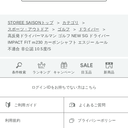
STOREE SAISONトップ
カテゴリ
スポーツ・アウトドア
ゴルフ
ドライバー
高反発ドライバーマルマン ゴルフ NEW SG ドライバー
IMPACT FIT m230 カーボンシャフト エスジー ルール
不適合 非公認 10.5度/S
条件検索
ランキング
キャンペーン
目玉品
新商品
ログインIDをお持ちでない方はこちら
ご利用ガイド
よくあるご質問
利用規約
プライバシーポリシー