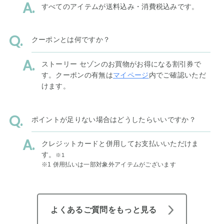
すべてのアイテムが送料込み・消費税込みです。
クーポンとは何ですか？
ストーリー セゾンのお買物がお得になる割引券で
す。クーポンの有無は
マイページ
内でご確認いただ
けます。
ポイントが足りない場合はどうしたらいいですか？
クレジットカードと併用してお支払いいただけま
す。
※1
※1 併用払いは一部対象外アイテムがございます
よくあるご質問をもっと見る