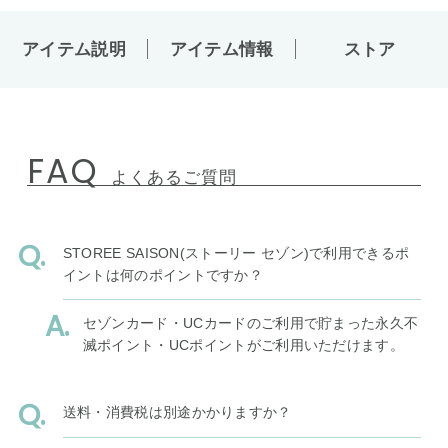
アイテム説明
アイテム情報
ストア
FAQ
よくあるご質問
STOREE SAISON(ストーリー セゾン)で利用できるポ
イントは何のポイントですか？
セゾンカード・UCカードのご利用で貯まった永久不
滅ポイント・UCポイントがご利用いただけます。
送料・消費税は別途かかりますか？