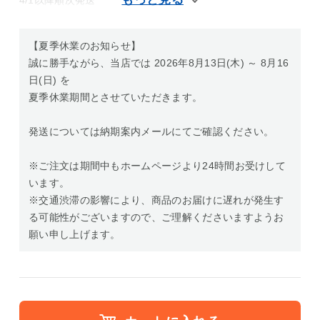
【夏季休業のお知らせ】
誠に勝手ながら、当店では 2026年8月13日(木) ～ 8月16
日(日) を
夏季休業期間とさせていただきます。
発送については納期案内メールにてご確認ください。
※ご注文は期間中もホームページより24時間お受けして
います。
※交通渋滞の影響により、商品のお届けに遅れが発生す
る可能性がございますので、ご理解くださいますようお
願い申し上げます。