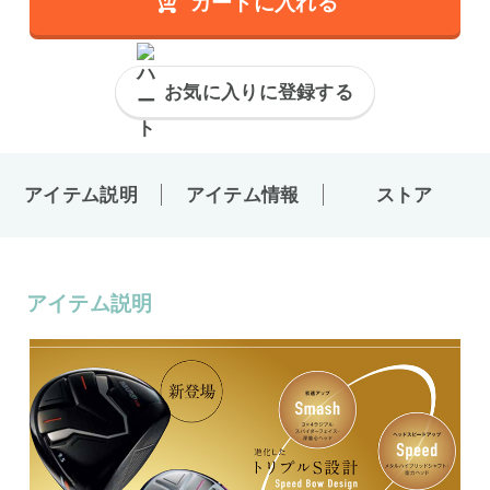
カートに入れる
お気に入りに登録する
アイテム説明
アイテム情報
ストア
アイテム説明