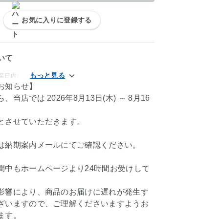
お気に入りに登録する
いて
業日内
お知らせ】
当店では 2026年8月13日(木) ～ 8月16
とさせていただきます。
は納期案内メールにてご確認ください。
間中もホームページより24時間お受けして
影響により、商品のお届けに遅れが発生す
ざいますので、ご理解くださいますようお
ます。