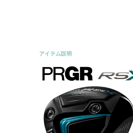
アイテム説明