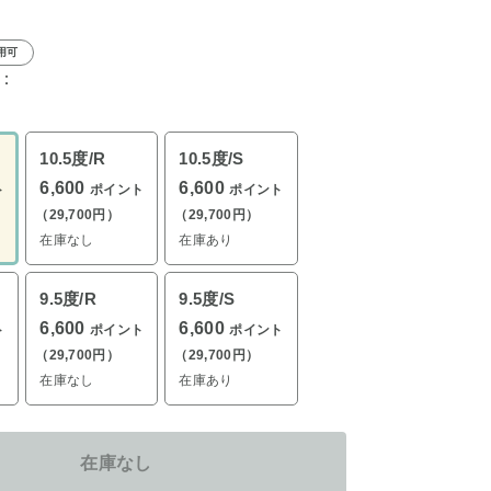
用可
：
10.5度/R
10.5度/S
6,600
6,600
ト
ポイント
ポイント
（29,700円）
（29,700円）
在庫なし
在庫あり
9.5度/R
9.5度/S
6,600
6,600
ト
ポイント
ポイント
（29,700円）
（29,700円）
在庫なし
在庫あり
在庫なし