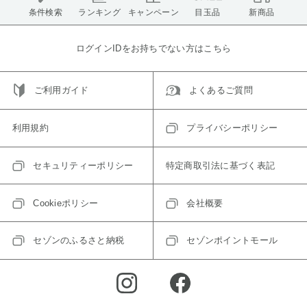
条件検索
ランキング
キャンペーン
目玉品
新商品
ログインIDをお持ちでない方はこちら
ご利用ガイド
よくあるご質問
利用規約
プライバシーポリシー
セキュリティーポリシー
特定商取引法に基づく表記
Cookieポリシー
会社概要
セゾンのふるさと納税
セゾンポイントモール