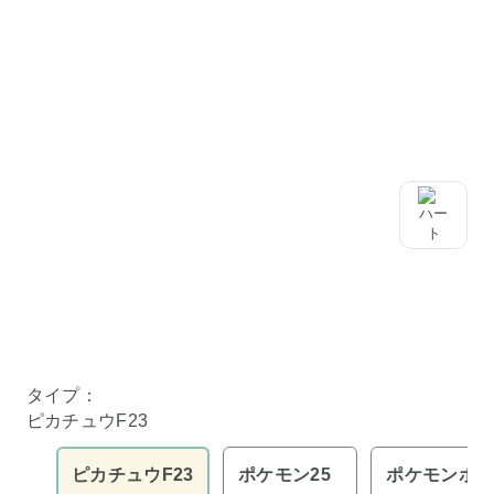
タイプ：
ピカチュウF23
ピカチュウF23
ポケモン25
ポケモンポ