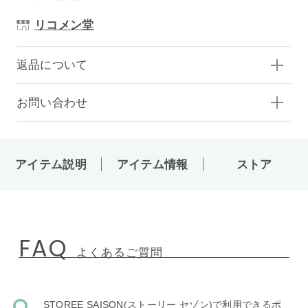
リコメン堂
返品について
お問い合わせ
アイテム説明
アイテム情報
ストア
FAQ
よくあるご質問
STOREE SAISON(ストーリー セゾン)で利用できるポ