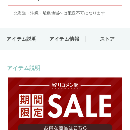
北海道・沖縄・離島地域へは配送不可になります
アイテム説明
アイテム情報
ストア
アイテム説明