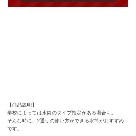
【商品説明】
学校によっては水筒のタイプ指定がある場合も。
そんな時に、2通りの使い方ができる水筒がおすすめ
です。