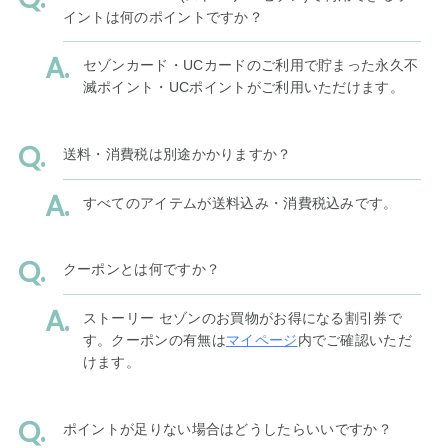
イントは何のポイントですか？
セゾンカード・UCカードのご利用で貯まった永久不
滅ポイント・UCポイントがご利用いただけます。
送料・消費税は別途かかりますか？
すべてのアイテムが送料込み・消費税込みです。
クーポンとは何ですか？
ストーリー セゾンのお買物がお得になる割引券で
す。クーポンの有無は
マイページ
内でご確認いただ
けます。
ポイントが足りない場合はどうしたらいいですか？