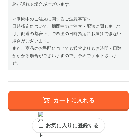
務が遅れる場合がございます。
＜期間中のご注文に関するご注意事項＞
日時指定について、期間中のご注文・配送に関しまして
は、配送の都合上、ご希望の日時指定にお届けできない
場合がございます。
また、商品のお手配についても通常よりもお時間・日数
がかかる場合がございますので、予めご了承下さいま
せ。
カートに入れる
お気に入りに登録する