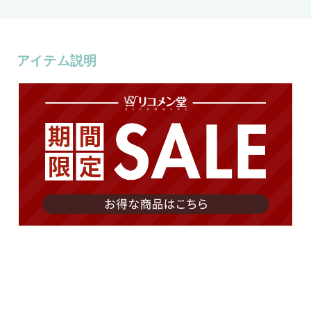
アイテム説明