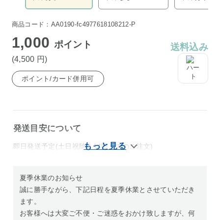
商品コード：AA0190-fc4977618108212-P
1,000
ポイント
送料込み
(4,500
円
)
ポイント/カード併用可
発送目安について
即日発送予定(土日祝除く14時までのご注文)
夏季休業のお知らせ
誠に勝手ながら、下記日程を夏季休業とさせていただき
ます。
お客様へは大変ご不便・ご迷惑をおかけ致しますが、何