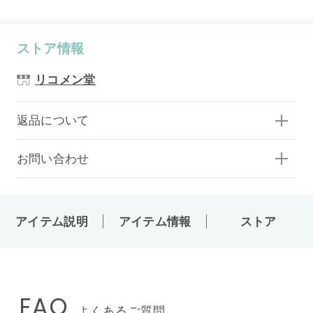
ストア情報
リコメン堂
返品について
お問い合わせ
アイテム説明
アイテム情報
ストア
FAQ
よくあるご質問