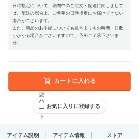
日時指定について、期間中のご注文・配送に関しまして
は、配送の都合上、ご希望の日時指定にお届けできない
場合がございます。
また、商品のお手配についても通常よりもお時間・日数
がかかる場合がございますので、予めご了承下さいま
せ。
カートに入れる
お気に入りに登録する
アイテム説明
アイテム情報
ストア