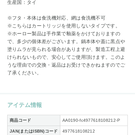
生産国：タイ
※フタ・本体は食洗機対応、網は食洗機不可
※こちらはカートリッジを使用しないタイプです。
※ホーロー製品は手作業で釉薬をかけておりますの
で、多少の個体差がございます。鍋本体や蓋に黒点や
塗りムラが見られる場合がありますが、製造工程上避
けられないもので、安心してご使用頂けます。このよ
うな理由での交換・返品はお受けできかねますのでご
了承ください。
アイテム情報
商品コード
AA0190-fc4977618108212-P
JAN(またはISBN)コード
4977618108212