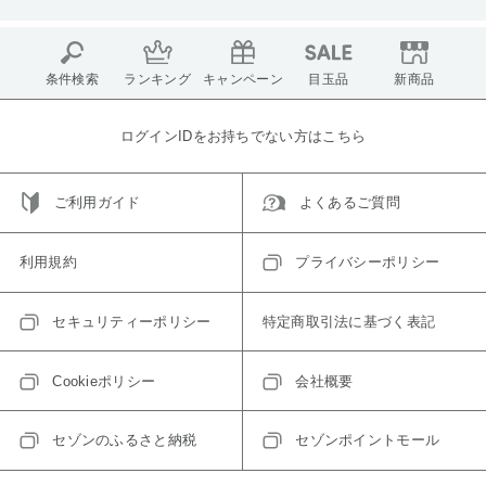
条件検索
ランキング
キャンペーン
目玉品
新商品
ログインIDをお持ちでない方はこちら
ご利用ガイド
よくあるご質問
利用規約
プライバシーポリシー
セキュリティーポリシー
特定商取引法に基づく表記
Cookieポリシー
会社概要
セゾンのふるさと納税
セゾンポイントモール