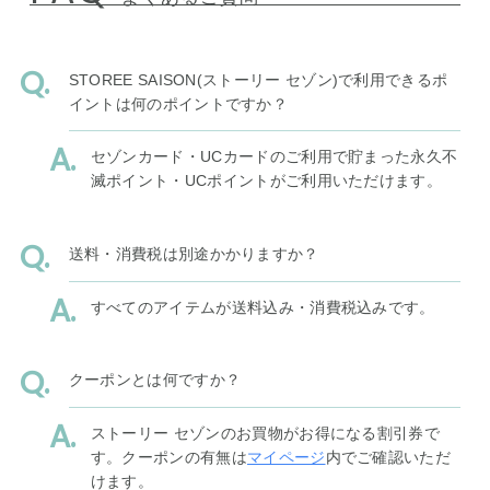
STOREE SAISON(ストーリー セゾン)で利用できるポ
イントは何のポイントですか？
セゾンカード・UCカードのご利用で貯まった永久不
滅ポイント・UCポイントがご利用いただけます。
送料・消費税は別途かかりますか？
すべてのアイテムが送料込み・消費税込みです。
クーポンとは何ですか？
ストーリー セゾンのお買物がお得になる割引券で
す。クーポンの有無は
マイページ
内でご確認いただ
けます。