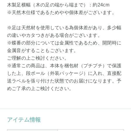
木製足横幅（木の足の端から端まで）：約24cm
※天然木仕様であるためやや個体差がございます。
※足は天然材を使用している為個体差があり、多少幅
の違いやカタつきがある場合がございます。
※蝶番の部分については金属性であるため、開閉時に
金属音がすることもございます。
ご理解の上ご検討ください。
※通常この商品は、本体を梱包材（プチプチ）で保護
した上、段ボール（外装パッケージ）に入れ、直接配
送ラベルを張り付けた状態でのお届けになります。予
めご了承の上ご検討ください。
アイテム情報