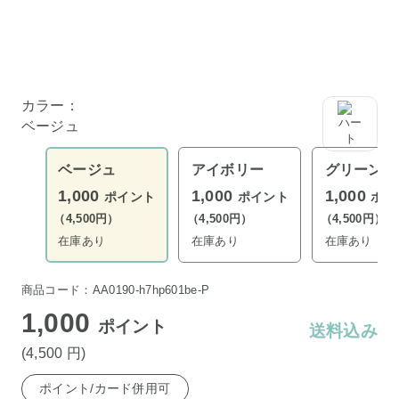
カラー：
ベージュ
ベージュ
アイボリー
グリーン
1,000
1,000
1,000
ポイント
ポイント
ポイ
（4,500円）
（4,500円）
（4,500円）
在庫あり
在庫あり
在庫あり
商品コード：AA0190-h7hp601be-P
1,000
ポイント
送料込み
(4,500
円
)
ポイント/カード併用可