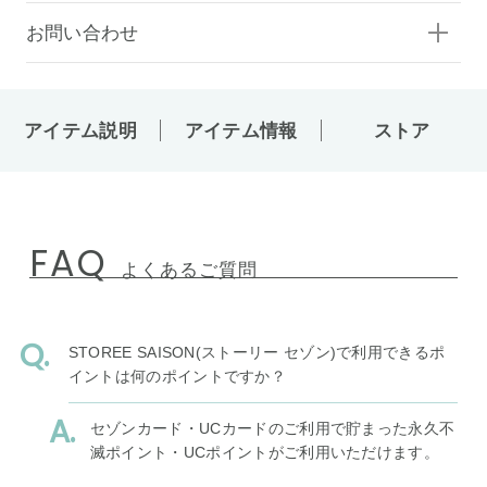
お問い合わせ
アイテム説明
アイテム情報
ストア
FAQ
よくあるご質問
STOREE SAISON(ストーリー セゾン)で利用できるポ
イントは何のポイントですか？
セゾンカード・UCカードのご利用で貯まった永久不
滅ポイント・UCポイントがご利用いただけます。