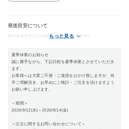
発送目安について
即日発送予定(土日祝除く14時までのご注文)
夏季休業のお知らせ
誠に勝手ながら、下記日程を夏季休業とさせていただき
ます。
お客様へは大変ご不便・ご迷惑をおかけ致しますが、何
卒ご理解頂き、お早めにご検討・ご注文を頂けますよう
お願い申し上げます。
＜期間＞
2026/8/12(水)～2026/8/14(金)
＜注文に関するお問い合わせについて＞