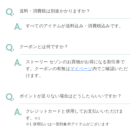
送料・消費税は別途かかりますか？
すべてのアイテムが送料込み・消費税込みです。
クーポンとは何ですか？
ストーリー セゾンのお買物がお得になる割引券で
す。クーポンの有無は
マイページ
内でご確認いただ
けます。
ポイントが足りない場合はどうしたらいいですか？
クレジットカードと併用してお支払いいただけま
す。
※1
※1 併用払いは一部対象外アイテムがございます