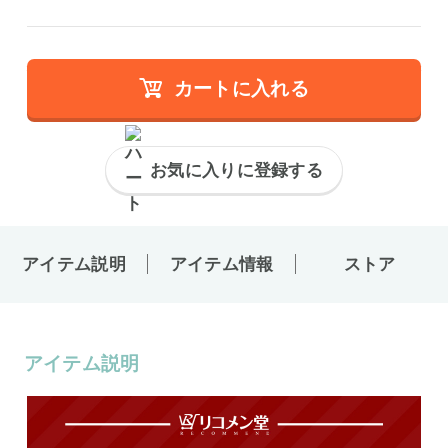
カートに入れる
お気に入りに登録する
アイテム説明
アイテム情報
ストア
アイテム説明