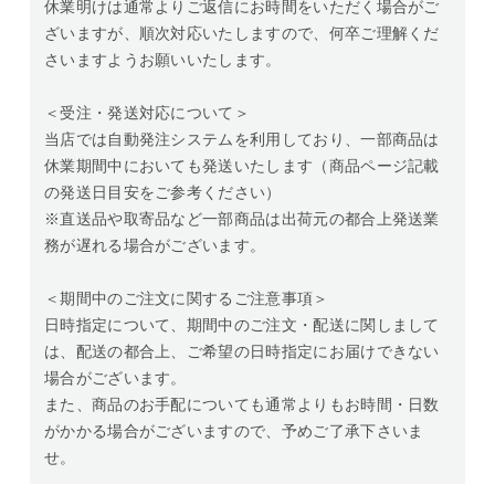
休業明けは通常よりご返信にお時間をいただく場合がご
ざいますが、順次対応いたしますので、何卒ご理解くだ
さいますようお願いいたします。
＜受注・発送対応について＞
当店では自動発注システムを利用しており、一部商品は
休業期間中においても発送いたします（商品ページ記載
の発送日目安をご参考ください）
※直送品や取寄品など一部商品は出荷元の都合上発送業
務が遅れる場合がございます。
＜期間中のご注文に関するご注意事項＞
日時指定について、期間中のご注文・配送に関しまして
は、配送の都合上、ご希望の日時指定にお届けできない
場合がございます。
また、商品のお手配についても通常よりもお時間・日数
がかかる場合がございますので、予めご了承下さいま
せ。