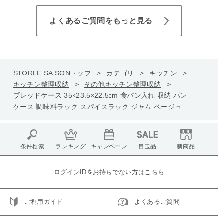
よくあるご質問をもっと見る
STOREE SAISONトップ
カテゴリ
キッチン
キッチン整理収納
その他キッチン整理収納
ブレッドケース 35×23.5×22.5cm 食パン入れ 収納 パン
ケース 調味料ラック スパイスラック ジャム ベージュ
条件検索
ランキング
キャンペーン
目玉品
新商品
ログインIDをお持ちでない方はこちら
ご利用ガイド
よくあるご質問