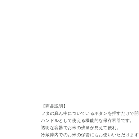
【商品説明】
フタの真ん中についているボタンを押すだけで開
ハンドルとして使える機能的な保存容器です。
透明な容器でお米の残量が見えて便利。
冷蔵庫内でのお米の保管にもお使いいただけます