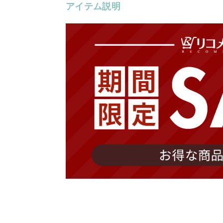
アイテム説明