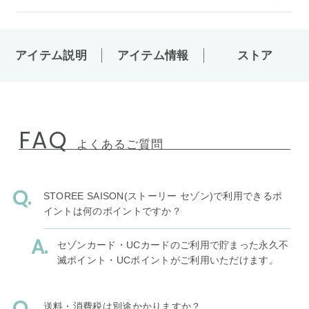
アイテム説明
アイテム情報
ストア
FAQ
よくあるご質問
STOREE SAISON(ストーリー セゾン)で利用できるポ
イントは何のポイントですか？
セゾンカード・UCカードのご利用で貯まった永久不
滅ポイント・UCポイントがご利用いただけます。
送料・消費税は別途かかりますか？