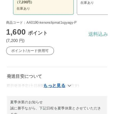
（7,200円）
在庫あり
在庫あり
商品コード：AA0190-kenonslipmat1sgyagy-P
1,600
ポイント
送料込み
(7,200
円
)
ポイント/カード併用可
発送目安について
即日発送予定(土日祝除く14時までのご注文)
夏季休業のお知らせ
誠に勝手ながら、下記日程を夏季休業とさせていただき