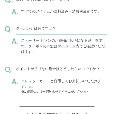
すべてのアイテムが送料込み・消費税込みです。
クーポンとは何ですか？
ストーリー セゾンのお買物がお得になる割引券で
す。クーポンの有無は
マイページ
内でご確認いただ
けます。
ポイントが足りない場合はどうしたらいいですか？
クレジットカードと併用してお支払いいただけま
す。
※1
※1 併用払いは一部対象外アイテムがございます