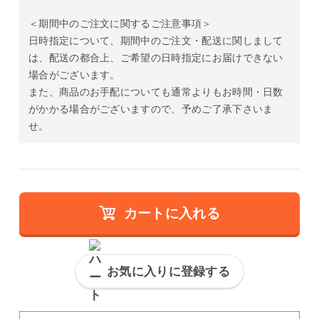
＜期間中のご注文に関するご注意事項＞
日時指定について、期間中のご注文・配送に関しまして
は、配送の都合上、ご希望の日時指定にお届けできない
場合がございます。
また、商品のお手配についても通常よりもお時間・日数
がかかる場合がございますので、予めご了承下さいま
せ。
カートに入れる
お気に入りに登録する