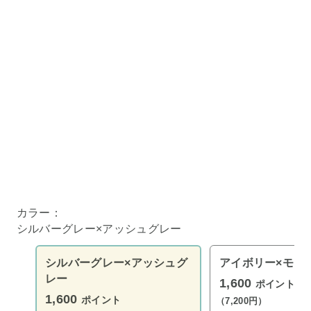
カラー：
シルバーグレー×アッシュグレー
シルバーグレー×アッシュグ
アイボリー×モカ
レー
1,600
ポイント
1,600
ポイント
（7,200円）