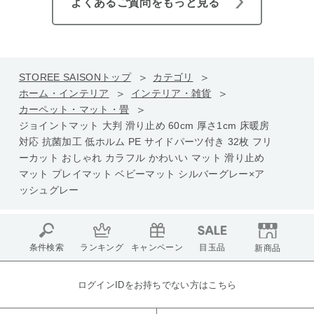
よくあるご質問をもっと見る
STOREE SAISONトップ
カテゴリ
ホーム・インテリア
インテリア・雑貨
カーペット・マット・畳
ジョイントマット 大判 滑り止め 60cm 厚さ1cm 床暖房
対応 抗菌加工 低ホルム PE サイドパーツ付き 32枚 フリ
ーカット おしゃれ カラフル かわいい マット 滑り止め
マット プレイマット ベビーマット シルバーグレー×ア
ッシュグレー
条件検索
ランキング
キャンペーン
目玉品
新商品
ログインIDをお持ちでない方はこちら