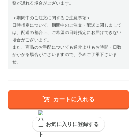
務が遅れる場合がございます。
＜期間中のご注文に関するご注意事項＞
日時指定について、期間中のご注文・配送に関しまして
は、配送の都合上、ご希望の日時指定にお届けできない
場合がございます。
また、商品のお手配についても通常よりもお時間・日数
がかかる場合がございますので、予めご了承下さいま
せ。
カートに入れる
お気に入りに登録する