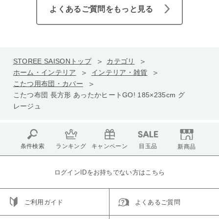
よくあるご質問をもっと見る
STOREE SAISONトップ
カテゴリ
ホーム・インテリア
インテリア・雑貨
こたつ用布団・カバー
こたつ布団 長方形 あったかヒートGO! 185×235cm グ
レージュ
条件検索
ランキング
キャンペーン
目玉品
新商品
ログインIDをお持ちでない方はこちら
ご利用ガイド
よくあるご質問