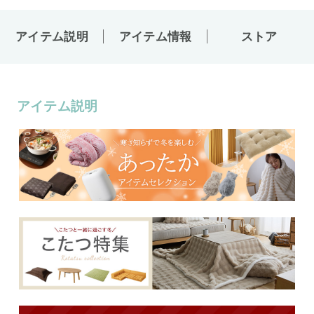
アイテム説明
アイテム情報
ストア
アイテム説明