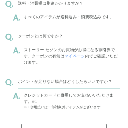
送料・消費税は別途かかりますか？
すべてのアイテムが送料込み・消費税込みです。
クーポンとは何ですか？
ストーリー セゾンのお買物がお得になる割引券で
す。クーポンの有無は
マイページ
内でご確認いただ
けます。
ポイントが足りない場合はどうしたらいいですか？
クレジットカードと併用してお支払いいただけま
す。
※1
※1 併用払いは一部対象外アイテムがございます