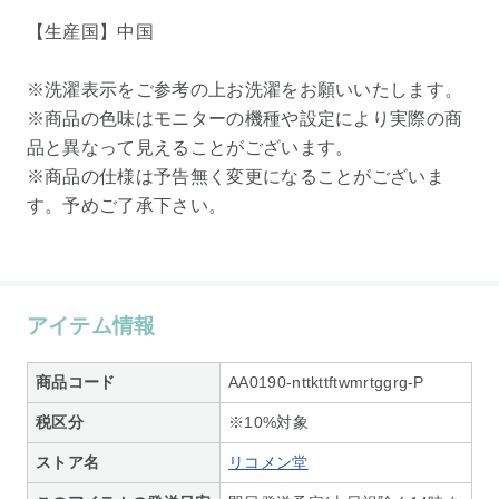
【生産国】中国
※洗濯表示をご参考の上お洗濯をお願いいたします。
※商品の色味はモニターの機種や設定により実際の商
品と異なって見えることがございます。
※商品の仕様は予告無く変更になることがございま
す。予めご了承下さい。
アイテム情報
商品コード
AA0190-nttkttftwmrtggrg-P
税区分
※10%対象
ストア名
リコメン堂