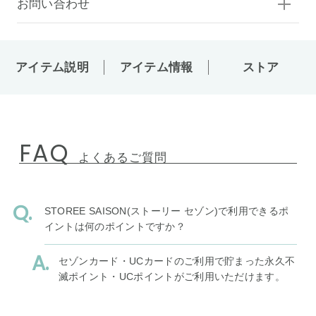
お問い合わせ
アイテム説明
アイテム情報
ストア
FAQ
よくあるご質問
STOREE SAISON(ストーリー セゾン)で利用できるポ
イントは何のポイントですか？
セゾンカード・UCカードのご利用で貯まった永久不
滅ポイント・UCポイントがご利用いただけます。