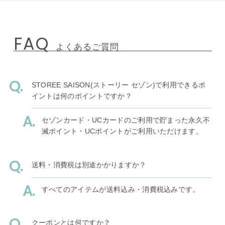
FAQ
よくあるご質問
STOREE SAISON(ストーリー セゾン)で利用できるポ
イントは何のポイントですか？
セゾンカード・UCカードのご利用で貯まった永久不
滅ポイント・UCポイントがご利用いただけます。
送料・消費税は別途かかりますか？
すべてのアイテムが送料込み・消費税込みです。
クーポンとは何ですか？