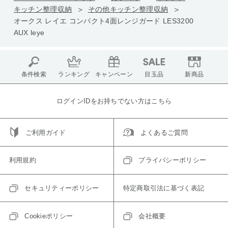
キッチン整理収納
その他キッチン整理収納
オークス レイエ コンパクト4面レンジガード LES3200
AUX leye
条件検索
ランキング
キャンペーン
目玉品
新商品
ログインIDをお持ちでない方はこちら
ご利用ガイド
よくあるご質問
利用規約
プライバシーポリシー
セキュリティーポリシー
特定商取引法に基づく表記
Cookieポリシー
会社概要