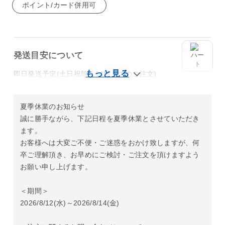
ポイント/カード併用可
発送目安について
即日発送予定(土日祝除く14時までのご注文)
夏季休業のお知らせ
誠に勝手ながら、下記日程を夏季休業とさせていただき
ます。
お客様へは大変ご不便・ご迷惑をおかけ致しますが、何
卒ご理解頂き、お早めにご検討・ご注文を頂けますよう
お願い申し上げます。
＜期間＞
2026/8/12(水)～2026/8/14(金)