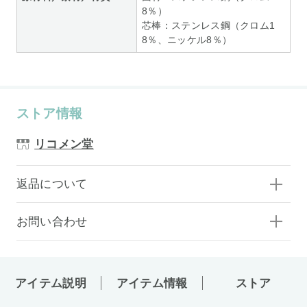
8％）
芯棒：ステンレス鋼（クロム1
8％、ニッケル8％）
ストア情報
リコメン堂
返品について
お問い合わせ
アイテム説明
アイテム情報
ストア