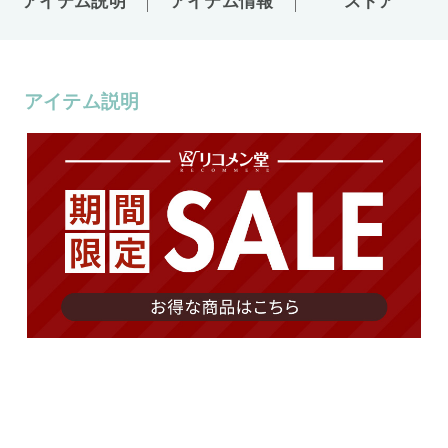
アイテム説明
アイテム情報
ストア
アイテム説明