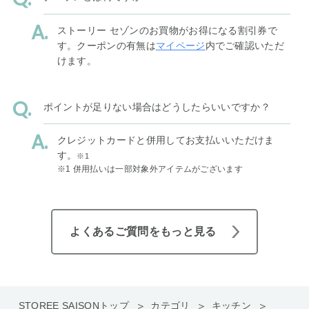
ストーリー セゾンのお買物がお得になる割引券で
す。クーポンの有無は
マイページ
内でご確認いただ
けます。
ポイントが足りない場合はどうしたらいいですか？
クレジットカードと併用してお支払いいただけま
す。
※1
※1 併用払いは一部対象外アイテムがございます
よくあるご質問をもっと見る
STOREE SAISONトップ
カテゴリ
キッチン