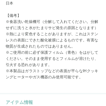
日本
【備考】
※食器洗い乾燥機可（分解して入れてください。分解
せずに洗うと水がたまりサビ発生の原因となります）
※熱により変色することがありますが、これはステン
レスの表面にできた酸化被膜によるものです。有害な
物質が生成されたものではありません。
※ご使用の前に必ず保護フィルム（青色）をはがして
ください。そのまま使用するとフィルムが溶けたり、
引火する恐れがあります。
※本製品はガラストップなどの表面が平らなIHクッキ
ングヒーターやガス機器のみ使用可能です。
アイテム情報