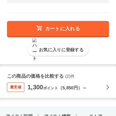
カートに入れる
お気に入りに登録する
この商品の価格を比較する
(2)件
1,300
最安値
（5,850円）～
ポイント