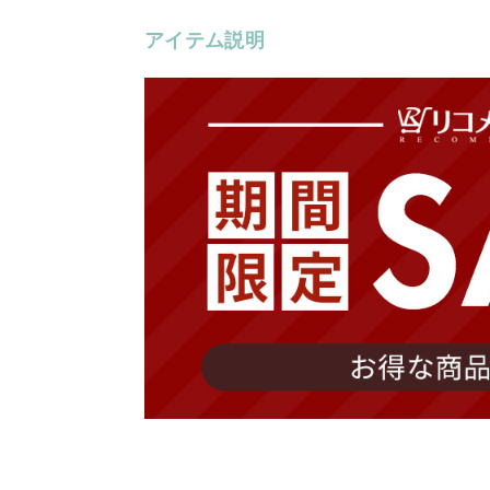
アイテム説明