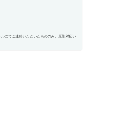
ールにてご連絡いただいたもののみ、原則対応い