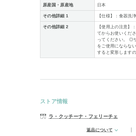
原産国・原産地
日本
その他詳細 1
【仕様】：食器洗
その他詳細 2
【使用上の注意】：
てからお使いくださ
ってください。 ◎
をご使用にならない
すると変形します
ストア情報
ラ・クッチーナ・フェリーチェ
返品について