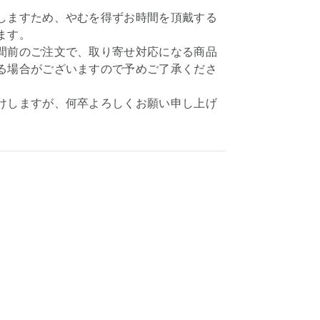
しますため、やむを得ずお時間を頂戴する
ます。
間前のご注文で、取り寄せ対応になる商品
る場合がございますので予めご了承くださ
けしますが、何卒よろしくお願い申し上げ