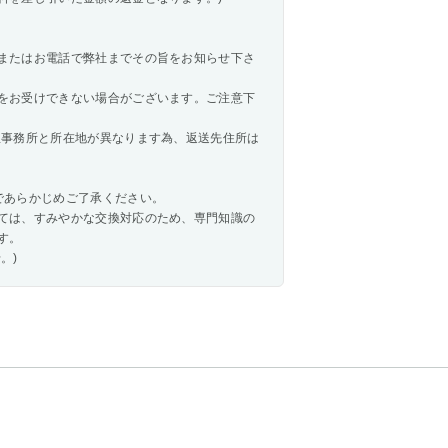
またはお電話で弊社までその旨をお知らせ下さ
をお受けできない場合がございます。ご注意下
屋事務所と所在地が異なります為、返送先住所は
であらかじめご了承ください。
ては、すみやかな交換対応のため、専門知識の
す。
。)