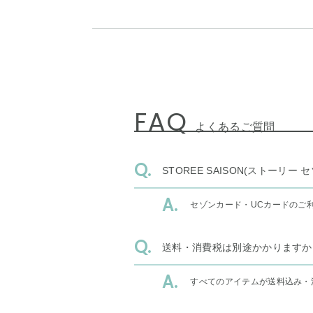
FAQ
よくあるご質問
STOREE SAISON(ストー
セゾンカード・UCカードのご
送料・消費税は別途かかりますか
すべてのアイテムが送料込み・