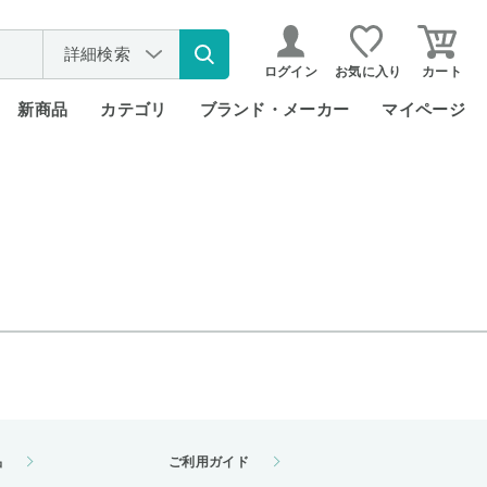
詳細検索
ログイン
お気に入り
カート
新商品
カテゴリ
ブランド・メーカー
マイページ
品
ご利用ガイド