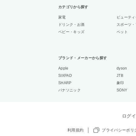
カテゴリから探す
家電
ビューティ
ドリンク・お酒
スポーツ・
ベビー・キッズ
ペット
ブランド・メーカーから探す
Apple
dyson
SIXPAD
JTB
SHARP
象印
パナソニック
SONY
ログイ
利用規約
プライバシーポリ