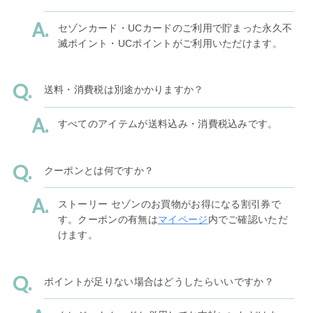
セゾンカード・UCカードのご利用で貯まった永久不
滅ポイント・UCポイントがご利用いただけます。
送料・消費税は別途かかりますか？
すべてのアイテムが送料込み・消費税込みです。
クーポンとは何ですか？
ストーリー セゾンのお買物がお得になる割引券で
す。クーポンの有無は
マイページ
内でご確認いただ
けます。
ポイントが足りない場合はどうしたらいいですか？