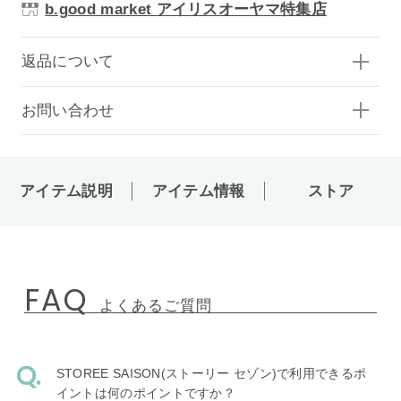
b.good market アイリスオーヤマ特集店
返品について
お問い合わせ
アイテム説明
アイテム情報
ストア
FAQ
よくあるご質問
STOREE SAISON(ストーリー セゾン)で利用できるポ
イントは何のポイントですか？