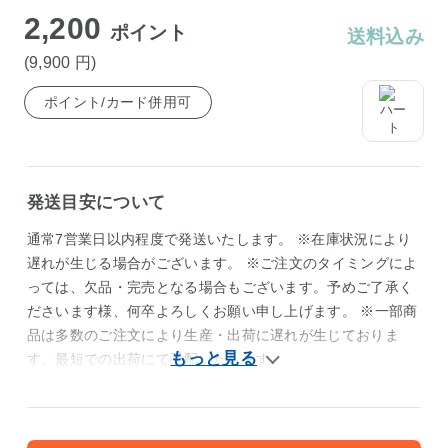
2,200
ポイント
送料込み
(9,900
円
)
ポイント/カード併用可
発送目安について
通常7営業日以内程度で発送いたします。 ※在庫状況により
遅れが生じる場合がございます。 ※ご注文のタイミングによ
っては、欠品・完売となる場合もございます。予めご了承く
ださいます様、何卒よろしくお願い申し上げます。 ※一部商
品は多数のご注文により生産・出荷に遅れが生じておりま
す。最短での出荷にて手配いたします。