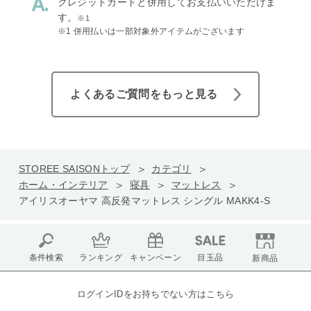
クレジットカードと併用してお支払いいただけま
す。
※1
※1 併用払いは一部対象外アイテムがございます
よくあるご質問をもっと見る
STOREE SAISONトップ
カテゴリ
ホーム・インテリア
寝具
マットレス
アイリスオーヤマ 高反発マットレス シングル MAKK4-S
条件検索
ランキング
キャンペーン
目玉品
新商品
ログインIDをお持ちでない方はこちら