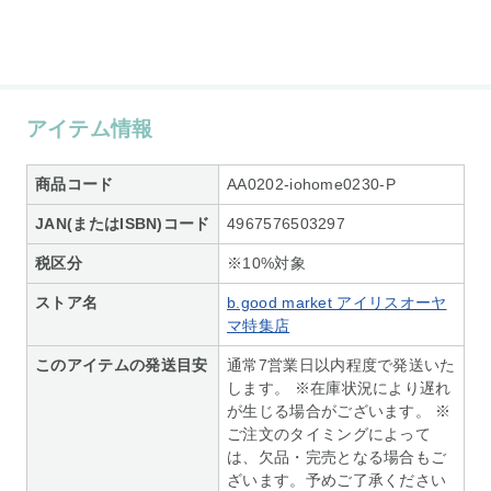
アイテム情報
商品コード
AA0202-iohome0230-P
JAN(またはISBN)コード
4967576503297
税区分
※10%対象
ストア名
b.good market アイリスオーヤ
マ特集店
このアイテムの発送目安
通常7営業日以内程度で発送いた
します。 ※在庫状況により遅れ
が生じる場合がございます。 ※
ご注文のタイミングによって
は、欠品・完売となる場合もご
ざいます。予めご了承ください