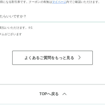
お得になる割引券です。クーポンの有無は
マイページ
内でご確認いただけます。
たらいいですか？
支払いいただけます。
※1
テムがございます
よくあるご質問をもっと見る
TOPへ戻る