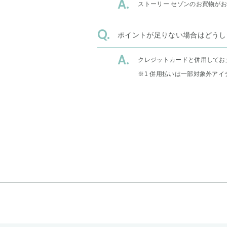
ストーリー セゾンのお買物が
ポイントが足りない場合はどうし
クレジットカードと併用してお
※1 併用払いは一部対象外アイ