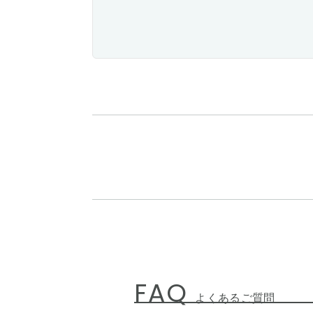
FAQ
よくあるご質問