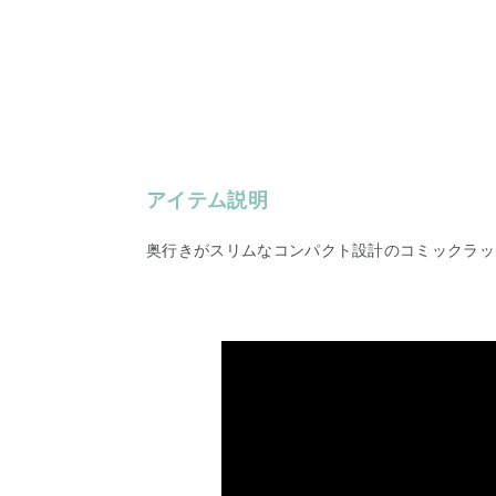
アイテム説明
奥行きがスリムなコンパクト設計のコミックラッ