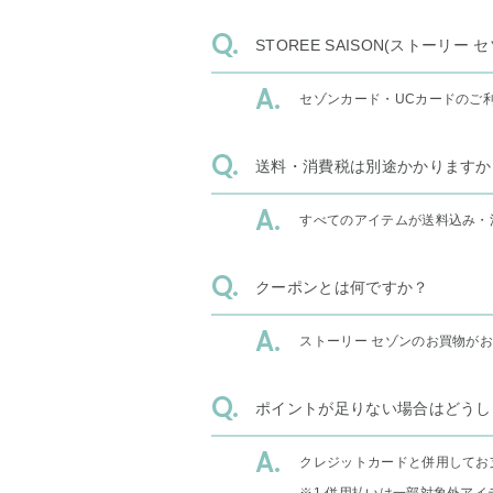
STOREE SAISON(ストー
セゾンカード・UCカードのご
送料・消費税は別途かかりますか
すべてのアイテムが送料込み・
クーポンとは何ですか？
ストーリー セゾンのお買物が
ポイントが足りない場合はどうし
クレジットカードと併用してお