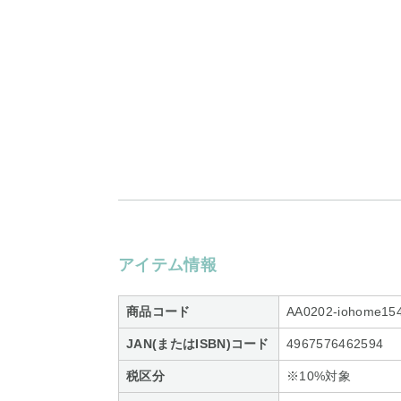
アイテム情報
商品コード
AA0202-iohome15
JAN(またはISBN)コード
4967576462594
税区分
※10%対象