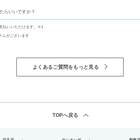
たらいいですか？
支払いいただけます。
※1
テムがございます
よくあるご質問をもっと見る
TOPへ戻る