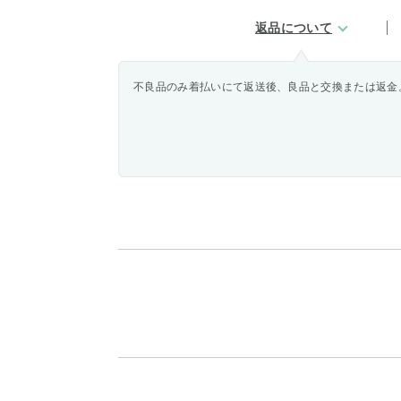
返品について
不良品のみ着払いにて返送後、良品と交換または返金