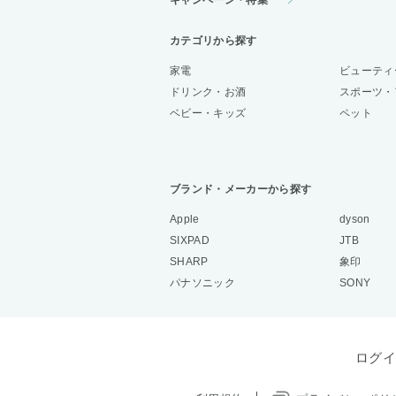
キャンペーン・特集
カテゴリから探す
家電
ビューティ
ドリンク・お酒
スポーツ・
ベビー・キッズ
ペット
ブランド・メーカーから探す
Apple
dyson
SIXPAD
JTB
SHARP
象印
パナソニック
SONY
ログイ