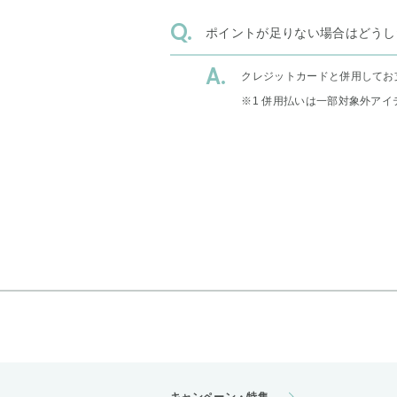
ポイントが足りない場合はどうし
クレジットカードと併用してお
※1 併用払いは一部対象外アイ