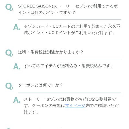
STOREE SAISON(ストーリー セゾン)で利用できるポ
イントは何のポイントですか？
セゾンカード・UCカードのご利用で貯まった永久不
滅ポイント・UCポイントがご利用いただけます。
送料・消費税は別途かかりますか？
すべてのアイテムが送料込み・消費税込みです。
クーポンとは何ですか？
ストーリー セゾンのお買物がお得になる割引券で
す。クーポンの有無は
マイページ
内でご確認いただ
けます。