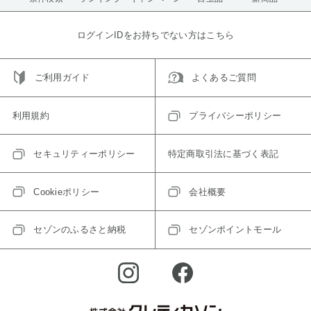
ログインIDをお持ちでない方はこちら
ご利用ガイド
よくあるご質問
利用規約
プライバシーポリシー
セキュリティーポリシー
特定商取引法に基づく表記
Cookieポリシー
会社概要
セゾンのふるさと納税
セゾンポイントモール