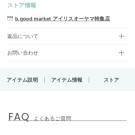
ストア情報
b.good market アイリスオーヤマ特集店
返品について
お問い合わせ
アイテム説明
アイテム情報
ストア
FAQ
よくあるご質問