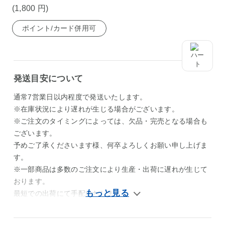
(1,800
円
)
ポイント/カード併用可
発送目安について
通常7営業日以内程度で発送いたします。
※在庫状況により遅れが生じる場合がございます。
※ご注文のタイミングによっては、欠品・完売となる場合も
ございます。
予めご了承くださいます様、何卒よろしくお願い申し上げま
す。
※一部商品は多数のご注文により生産・出荷に遅れが生じて
おります。
最短での出荷にて手配いたします。