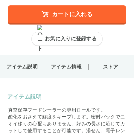
カートに入れる
お気に入りに登録する
アイテム説明
アイテム情報
ストア
アイテム説明
真空保存フードシーラーの専用ロールです。
酸化をおさえて鮮度をキープします。密封パックでニ
オイ移りの心配もありません。好みの長さに応じてカ
ットして使用することが可能です。湯せん、電子レン