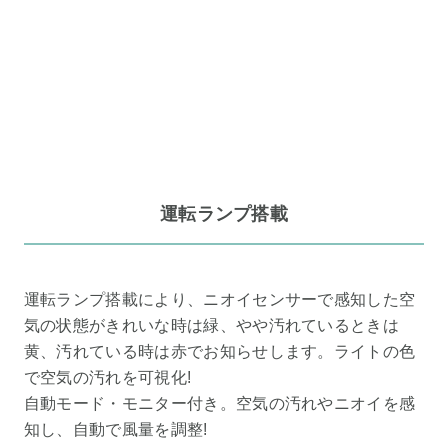
運転ランプ搭載
運転ランプ搭載により、ニオイセンサーで感知した空
気の状態がきれいな時は緑、やや汚れているときは
黄、汚れている時は赤でお知らせします。ライトの色
で空気の汚れを可視化!
自動モード・モニター付き。空気の汚れやニオイを感
知し、自動で風量を調整!