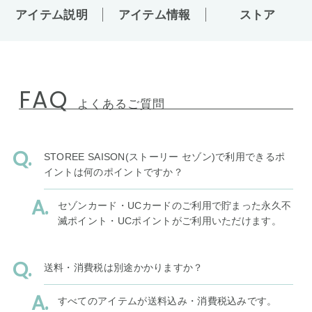
アイテム説明
アイテム情報
ストア
FAQ
よくあるご質問
STOREE SAISON(ストーリー セゾン)で利用できるポ
イントは何のポイントですか？
セゾンカード・UCカードのご利用で貯まった永久不
滅ポイント・UCポイントがご利用いただけます。
送料・消費税は別途かかりますか？
すべてのアイテムが送料込み・消費税込みです。