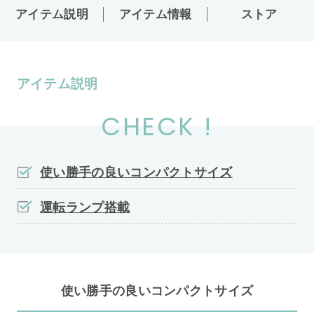
アイテム説明
アイテム情報
ストア
アイテム説明
CHECK !
使い勝手の良いコンパクトサイズ
運転ランプ搭載
使い勝手の良いコンパクトサイズ