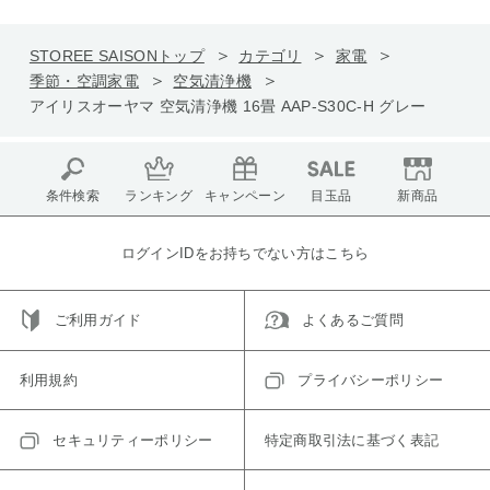
STOREE SAISONトップ
カテゴリ
家電
季節・空調家電
空気清浄機
アイリスオーヤマ 空気清浄機 16畳 AAP-S30C-H グレー
条件検索
ランキング
キャンペーン
目玉品
新商品
ログインIDをお持ちでない方はこちら
ご利用ガイド
よくあるご質問
利用規約
プライバシーポリシー
セキュリティーポリシー
特定商取引法に基づく表記