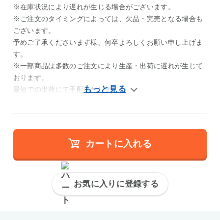
※在庫状況により遅れが生じる場合がございます。
※ご注文のタイミングによっては、欠品・完売となる場合も
ございます。
予めご了承くださいます様、何卒よろしくお願い申し上げま
す。
※一部商品は多数のご注文により生産・出荷に遅れが生じて
おります。
最短での出荷にて手配いたします。
カートに入れる
お気に入りに登録する