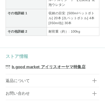
泡ウレタン
その他詳細 1
収納の目安: [500mlペットボト
ル] 20本 [2Lペットボトル] 4本
[350ml缶] 30本
その他詳細 2
耐荷重（約）: 100kg
ストア情報
b.good market アイリスオーヤマ特集店
返品について
お問い合わせ