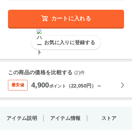
カートに入れる
お気に入りに登録する
この商品の価格を比較する
(2)件
4,900
最安値
（22,050円）～
ポイント
アイテム説明
アイテム情報
ストア