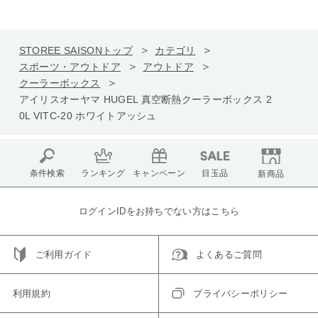
STOREE SAISONトップ
カテゴリ
スポーツ・アウトドア
アウトドア
クーラーボックス
アイリスオーヤマ HUGEL 真空断熱クーラーボックス 2
0L VITC-20 ホワイトアッシュ
条件検索
ランキング
キャンペーン
目玉品
新商品
ログインIDをお持ちでない方はこちら
ご利用ガイド
よくあるご質問
利用規約
プライバシーポリシー