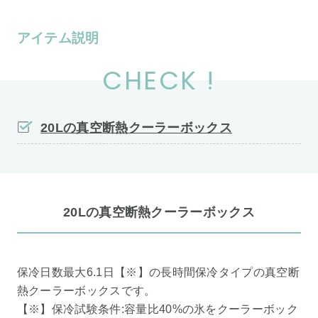
アイテム説明
CHECK !
20Lの真空断熱クーラーボックス
20Lの真空断熱クーラーボックス
保冷日数最大6.1日【※】の長時間保冷タイプの真空断
熱クーラーボックスです。
【※】保冷試験条件:容量比40%の氷をクーラーボック