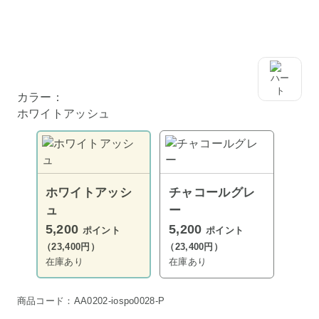
カラー：
ホワイトアッシュ
ホワイトアッシ
チャコールグレ
ュ
ー
5,200
5,200
ポイント
ポイント
（23,400円）
（23,400円）
在庫あり
在庫あり
商品コード：AA0202-iospo0028-P