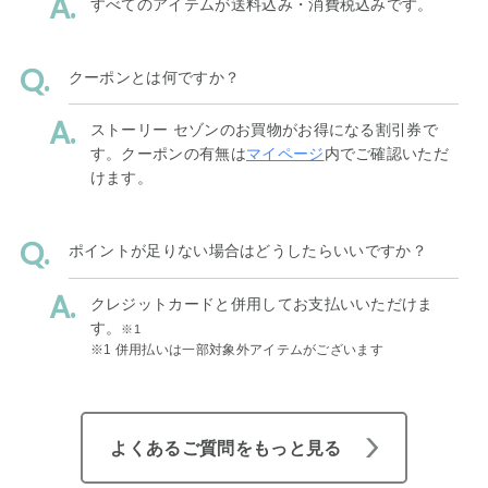
すべてのアイテムが送料込み・消費税込みです。
クーポンとは何ですか？
ストーリー セゾンのお買物がお得になる割引券で
す。クーポンの有無は
マイページ
内でご確認いただ
けます。
ポイントが足りない場合はどうしたらいいですか？
クレジットカードと併用してお支払いいただけま
す。
※1
※1 併用払いは一部対象外アイテムがございます
よくあるご質問をもっと見る