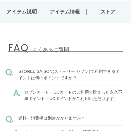
アイテム説明
アイテム情報
ストア
FAQ
よくあるご質問
STOREE SAISON(ストーリー セゾン)で利用できるポ
イントは何のポイントですか？
セゾンカード・UCカードのご利用で貯まった永久不
滅ポイント・UCポイントがご利用いただけます。
送料・消費税は別途かかりますか？