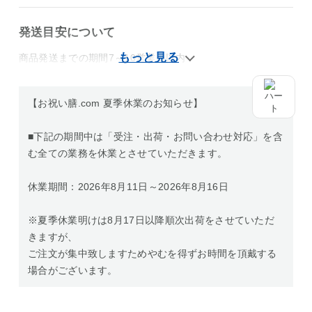
発送目安について
商品発送までの期間7～10営業日以内
【お祝い膳.com 夏季休業のお知らせ】
■下記の期間中は「受注・出荷・お問い合わせ対応」を含
む全ての業務を休業とさせていただきます。
休業期間：2026年8月11日～2026年8月16日
※夏季休業明けは8月17日以降順次出荷をさせていただ
きますが、
ご注文が集中致しますためやむを得ずお時間を頂戴する
場合がございます。