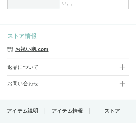
い。,
ストア情報
お祝い膳.com
返品について
お問い合わせ
アイテム説明
アイテム情報
ストア