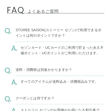
FAQ
よくあるご質問
STOREE SAISON(ストーリー セゾン)で利用できるポ
イントは何のポイントですか？
セゾンカード・UCカードのご利用で貯まった永久不
滅ポイント・UCポイントがご利用いただけます。
送料・消費税は別途かかりますか？
すべてのアイテムが送料込み・消費税込みです。
クーポンとは何ですか？
ストーリー セゾンのお買物がお得になる割引券で