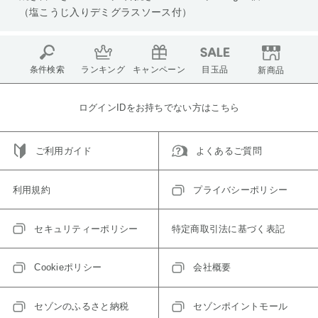
（塩こうじ入りデミグラスソース付）
条件検索
ランキング
キャンペーン
目玉品
新商品
ログインIDをお持ちでない方はこちら
ご利用ガイド
よくあるご質問
利用規約
プライバシーポリシー
セキュリティーポリシー
特定商取引法に基づく表記
Cookieポリシー
会社概要
セゾンのふるさと納税
セゾンポイントモール