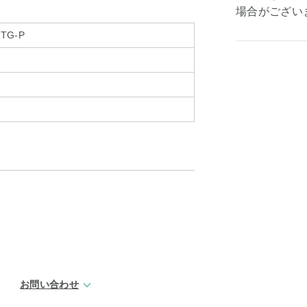
場合がござい
1TG-P
お問い合わせ