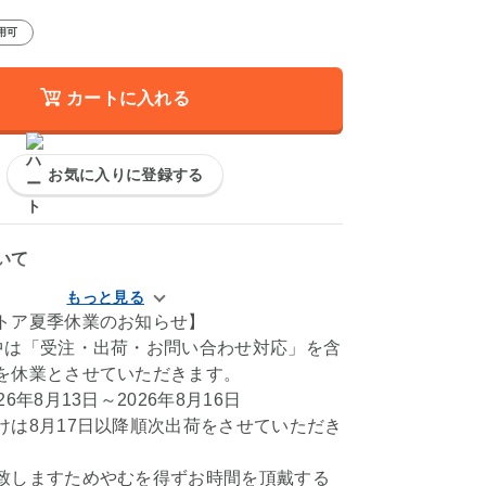
用可
カートに入れる
お気に入りに登録する
いて
トア夏季休業のお知らせ】
中は「受注・出荷・お問い合わせ対応」を含
を休業とさせていただきます。
6年8月13日～2026年8月16日
けは8月17日以降順次出荷をさせていただき
致しますためやむを得ずお時間を頂戴する