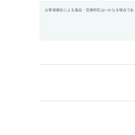
お客様都合による返品・交換対応はいかなる場合であ