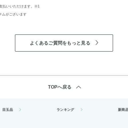
支払いいただけます。
※1
テムがございます
よくあるご質問をもっと見る
TOPへ戻る
目玉品
ランキング
新商