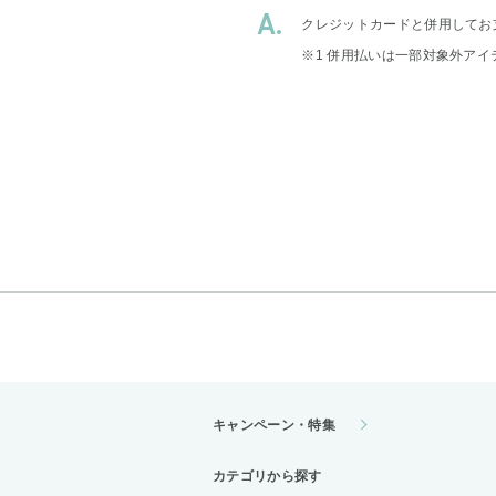
クレジットカードと併用してお
※1 併用払いは一部対象外アイ
キャンペーン・特集
カテゴリから探す