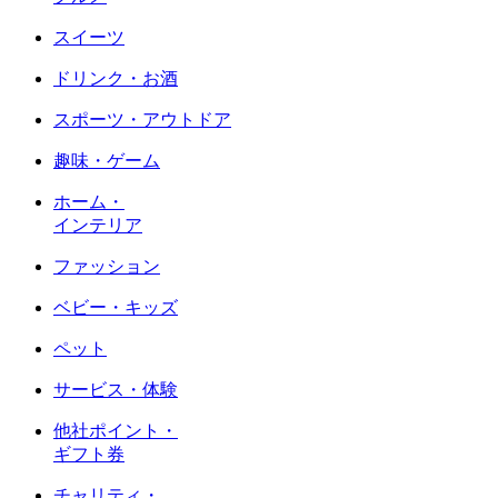
スイーツ
ドリンク・お酒
スポーツ・アウトドア
趣味・ゲーム
ホーム・
インテリア
ファッション
ベビー・キッズ
ペット
サービス・体験
他社ポイント・
ギフト券
チャリティ・