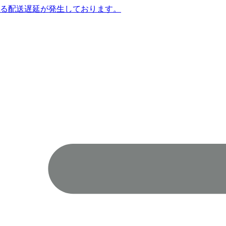
よる配送遅延が発生しております。