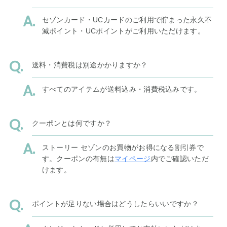
セゾンカード・UCカードのご利用で貯まった永久不
滅ポイント・UCポイントがご利用いただけます。
送料・消費税は別途かかりますか？
すべてのアイテムが送料込み・消費税込みです。
クーポンとは何ですか？
ストーリー セゾンのお買物がお得になる割引券で
す。クーポンの有無は
マイページ
内でご確認いただ
けます。
ポイントが足りない場合はどうしたらいいですか？