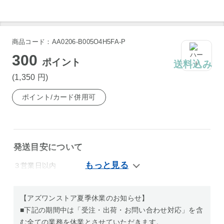
商品コード：AA0206-B005O4H5FA-P
300
ポイント
送料込み
(1,350
円
)
ポイント/カード併用可
発送目安について
３営業日以内
【アズワンストア夏季休業のお知らせ】
■下記の期間中は「受注・出荷・お問い合わせ対応」を含
む全ての業務を休業とさせていただきます。