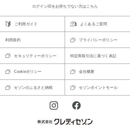
ログインIDをお持ちでない方はこちら
ご利用ガイド
よくあるご質問
利用規約
プライバシーポリシー
セキュリティーポリシー
特定商取引法に基づく表記
Cookieポリシー
会社概要
セゾンのふるさと納税
セゾンポイントモール