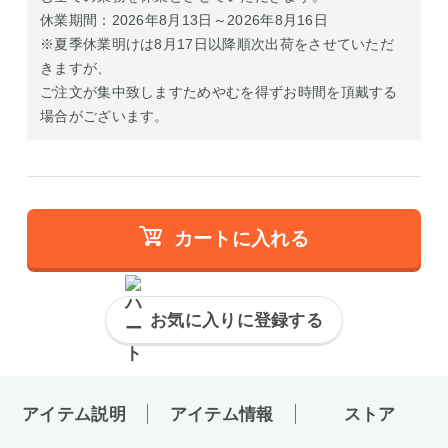
休業期間：2026年8月13日～2026年8月16日
※夏季休業明けは8月17日以降順次出荷をさせていただ
きますが、
ご注文が集中致しますためやむを得ずお時間を頂戴する
場合がございます。
カートに入れる
お気に入りに登録する
アイテム説明
アイテム情報
ストア