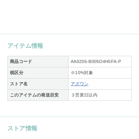
アイテム情報
商品コード
AA0206-B005O4H5FA-P
税区分
※10%対象
ストア名
アズワン
このアイテムの発送目安
３営業日以内
ストア情報