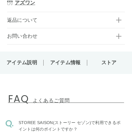
アズワン
返品について
お問い合わせ
アイテム説明
アイテム情報
ストア
FAQ
よくあるご質問
STOREE SAISON(ストーリー セゾン)で利用できるポ
イントは何のポイントですか？