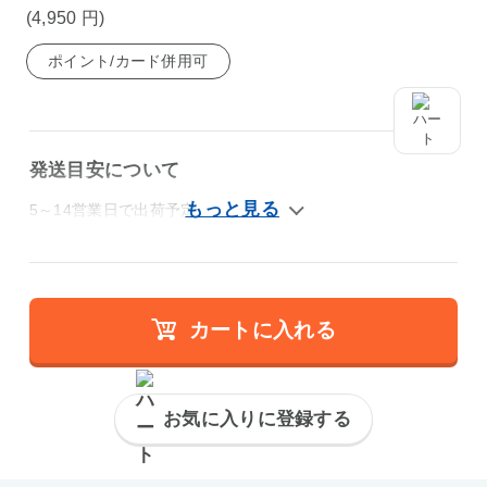
(4,950
円
)
ポイント/カード併用可
発送目安について
5～14営業日で出荷予定
カートに入れる
お気に入りに登録する