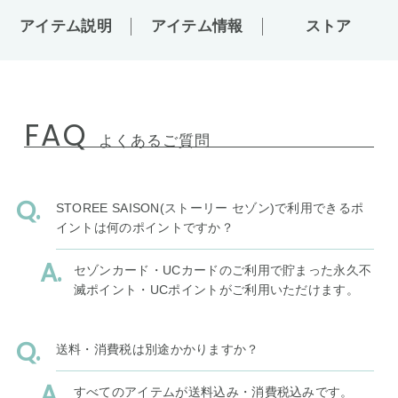
アイテム説明
アイテム情報
ストア
FAQ
よくあるご質問
STOREE SAISON(ストーリー セゾン)で利用できるポ
イントは何のポイントですか？
セゾンカード・UCカードのご利用で貯まった永久不
滅ポイント・UCポイントがご利用いただけます。
送料・消費税は別途かかりますか？
すべてのアイテムが送料込み・消費税込みです。