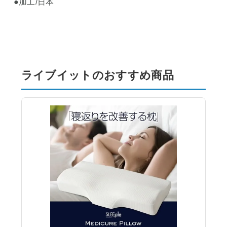
●加工/日本
ライブイットのおすすめ商品