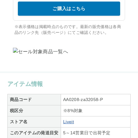
ご購入はこちら
※表示価格は掲載時点のものです。最新の販売価格は各商
品のリンク先（販売ページ）にてご確認ください。
アイテム情報
商品コード
AA0208-za32058-P
税区分
※8%対象
ストア名
Liveit
このアイテムの発送目安
5～14営業日で出荷予定