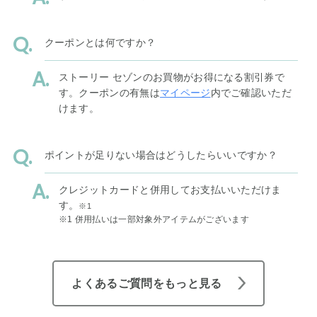
クーポンとは何ですか？
ストーリー セゾンのお買物がお得になる割引券で
す。クーポンの有無は
マイページ
内でご確認いただ
けます。
ポイントが足りない場合はどうしたらいいですか？
クレジットカードと併用してお支払いいただけま
す。
※1
※1 併用払いは一部対象外アイテムがございます
よくあるご質問をもっと見る