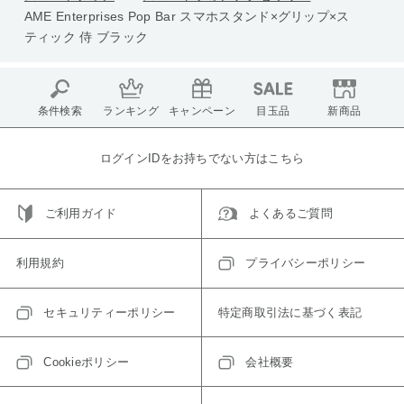
AME Enterprises Pop Bar スマホスタンド×グリップ×ス
ティック 侍 ブラック
条件検索
ランキング
キャンペーン
目玉品
新商品
ログインIDをお持ちでない方はこちら
ご利用ガイド
よくあるご質問
利用規約
プライバシーポリシー
セキュリティーポリシー
特定商取引法に基づく表記
Cookieポリシー
会社概要