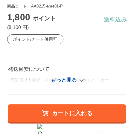
商品コード：AA0215-ame01-P
1,800
ポイント
送料込み
(8,100
円
)
ポイント/カード併用可
発送目安について
7営業日以内発送 ※在庫状況により前後いたします。
カートに入れる