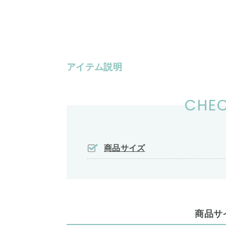
アイテム説明
CHEC
商品サイズ
商品サ