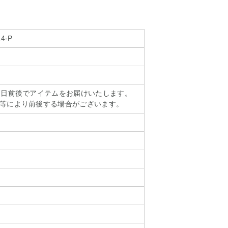
4-P
7日前後でアイテムをお届けいたします。
等により前後する場合がございます。