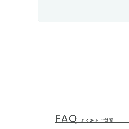
FAQ
よくあるご質問