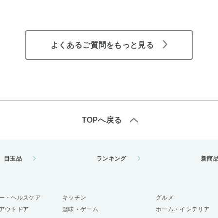
よくあるご質問をもっと見る
TOPへ戻る
目玉品
ランキング
新商
ー・ヘルスケア
キッチン
グルメ
アウトドア
趣味・ゲーム
ホーム・インテリア