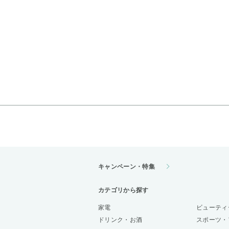
キャンペーン・特集
カテゴリから探す
家電
ビューティ
ドリンク・お酒
スポーツ・