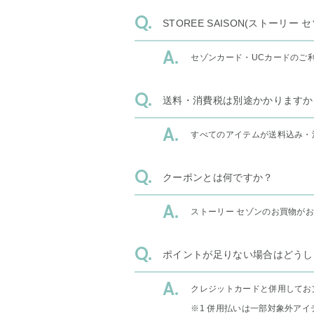
STOREE SAISON(ストー
セゾンカード・UCカードのご
送料・消費税は別途かかりますか
すべてのアイテムが送料込み・
クーポンとは何ですか？
ストーリー セゾンのお買物が
ポイントが足りない場合はどうし
クレジットカードと併用してお
※1 併用払いは一部対象外アイ