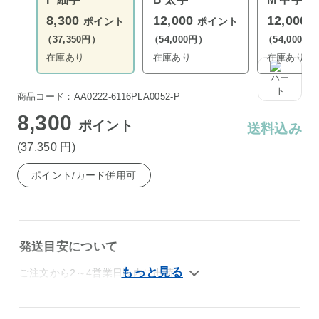
8,300
12,000
12,000
ポイント
ポイント
（37,350円）
（54,000円）
（54,000円
在庫あり
在庫あり
在庫あり
商品コード：AA0222-6116PLA0052-P
8,300
ポイント
送料込み
(37,350
円
)
ポイント/カード併用可
発送目安について
ご注文から2～4営業日以内に出荷