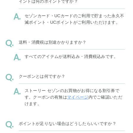
イントは何のポイントですか？
セゾンカード・UCカードのご利用で貯まった永久不
滅ポイント・UCポイントがご利用いただけます。
送料・消費税は別途かかりますか？
すべてのアイテムが送料込み・消費税込みです。
クーポンとは何ですか？
ストーリー セゾンのお買物がお得になる割引券で
す。クーポンの有無は
マイページ
内でご確認いただ
けます。
ポイントが足りない場合はどうしたらいいですか？