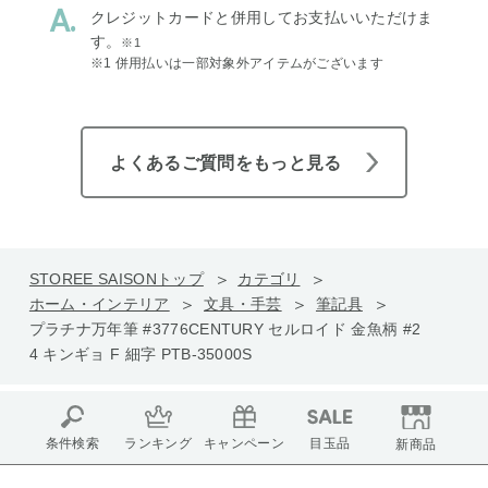
クレジットカードと併用してお支払いいただけま
す。
※1
※1 併用払いは一部対象外アイテムがございます
よくあるご質問をもっと見る
STOREE SAISONトップ
カテゴリ
ホーム・インテリア
文具・手芸
筆記具
プラチナ万年筆 #3776CENTURY セルロイド 金魚柄 #2
4 キンギョ F 細字 PTB-35000S
条件検索
ランキング
キャンペーン
目玉品
新商品