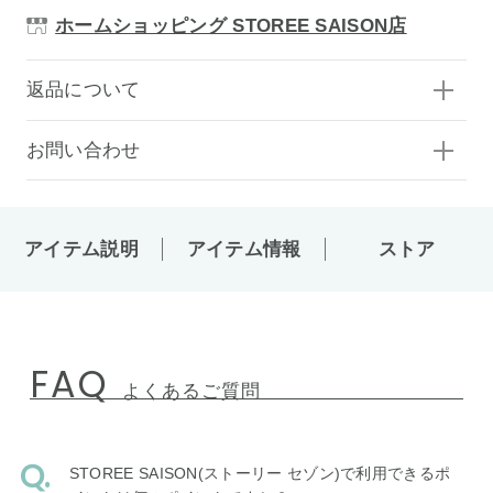
ホームショッピング STOREE SAISON店
返品について
お問い合わせ
アイテム説明
アイテム情報
ストア
FAQ
よくあるご質問
STOREE SAISON(ストーリー セゾン)で利用できるポ