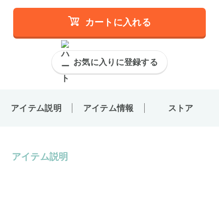
カートに入れる
お気に入りに登録する
アイテム説明
アイテム情報
ストア
アイテム説明