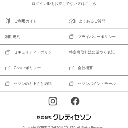
ログインIDをお持ちでない方はこちら
ご利用ガイド
よくあるご質問
利用規約
プライバシーポリシー
セキュリティーポリシー
特定商取引法に基づく表記
Cookieポリシー
会社概要
セゾンのふるさと納税
セゾンポイントモール
Copyright ©CREDIT SAISON CO.,LTD. All Rights Reserved.