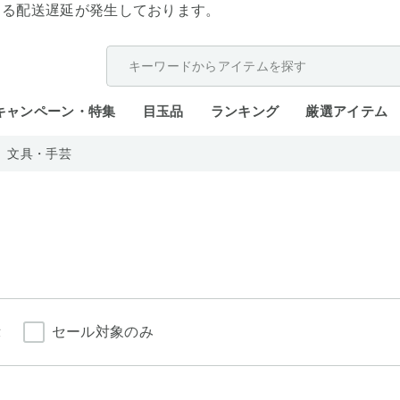
よる配送遅延が発生しております。
キャンペーン・特集
目玉品
ランキング
厳選アイテム
文具・手芸
示
セール対象のみ