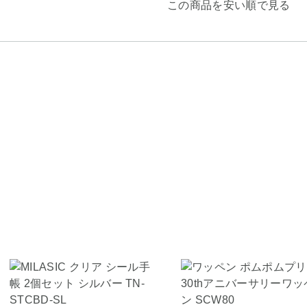
この商品を安い順で見る