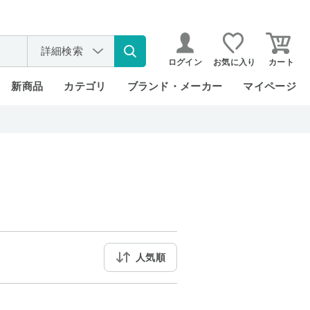
詳細検索
ログイン
お気に入り
カート
新商品
カテゴリ
ブランド・メーカー
マイページ
人気順