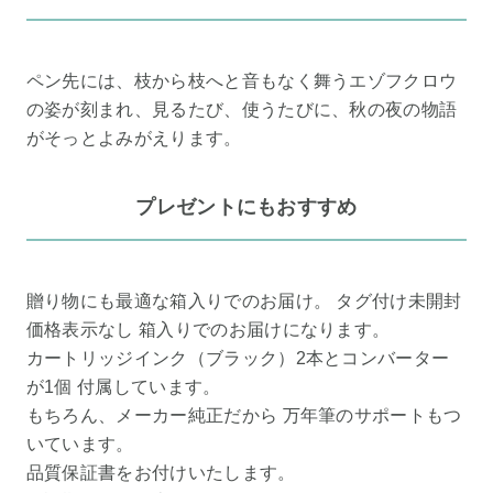
ペン先には、枝から枝へと音もなく舞うエゾフクロウ
の姿が刻まれ、見るたび、使うたびに、秋の夜の物語
がそっとよみがえります。
プレゼントにもおすすめ
贈り物にも最適な箱入りでのお届け。 タグ付け未開封
価格表示なし 箱入りでのお届けになります。
カートリッジインク（ブラック）2本とコンバーター
が1個 付属しています。
もちろん、メーカー純正だから 万年筆のサポートもつ
いています。
品質保証書をお付けいたします。