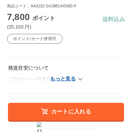
商品コード：AA0222-S4198SAI5683-P
7,800
ポイント
送料込み
(35,100
円
)
ポイント/カード併用可
発送目安について
ご注文から2～4営業日以内に出荷
カートに入れる