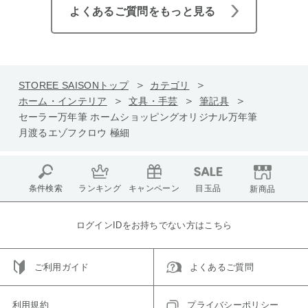
よくあるご質問をもっと見る
STOREE SAISONトップ
カテゴリ
ホーム・インテリア
文具・手芸
筆記具
セーラー万年筆 ホームショッピングオリジナル万年筆
月渡るエゾフクロウ 極細
条件検索
ランキング
キャンペーン
目玉品
新商品
ログインIDをお持ちでない方はこちら
ご利用ガイド
よくあるご質問
利用規約
プライバシーポリシー