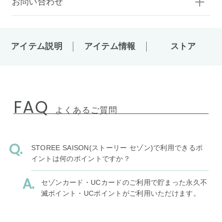
お問い合わせ
アイテム説明
アイテム情報
ストア
FAQ
よくあるご質問
STOREE SAISON(ストーリー セゾン)で利用できるポ
イントは何のポイントですか？
セゾンカード・UCカードのご利用で貯まった永久不
滅ポイント・UCポイントがご利用いただけます。