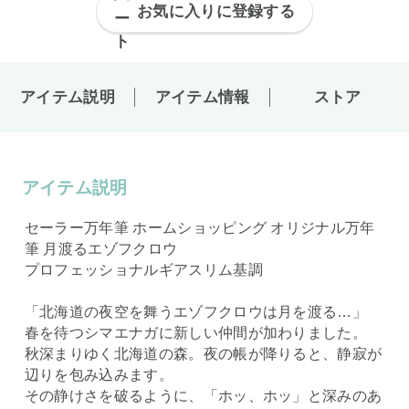
お気に入りに登録する
アイテム説明
アイテム情報
ストア
アイテム説明
セーラー万年筆 ホームショッピング オリジナル万年
筆 月渡るエゾフクロウ
プロフェッショナルギアスリム基調
「北海道の夜空を舞うエゾフクロウは月を渡る…」
春を待つシマエナガに新しい仲間が加わりました。
秋深まりゆく北海道の森。夜の帳が降りると、静寂が
辺りを包み込みます。
その静けさを破るように、「ホッ、ホッ」と深みのあ