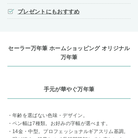
プレゼントにもおすすめ
セーラー万年筆 ホームショッピング オリジナル
万年筆
手元が華やぐ万年筆
・年齢を選ばない色味・デザイン。
・ペン幅は7種類。お好みの字幅が選べます。
・14金・中型。プロフェッショナルギアスリム基調。