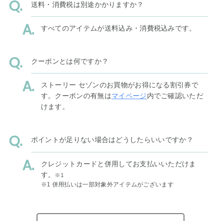
送料・消費税は別途かかりますか？
すべてのアイテムが送料込み・消費税込みです。
クーポンとは何ですか？
ストーリー セゾンのお買物がお得になる割引券で
す。クーポンの有無は
マイページ
内でご確認いただ
けます。
ポイントが足りない場合はどうしたらいいですか？
クレジットカードと併用してお支払いいただけま
す。
※1
※1 併用払いは一部対象外アイテムがございます