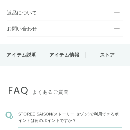
返品について
お問い合わせ
アイテム説明
アイテム情報
ストア
FAQ
よくあるご質問
STOREE SAISON(ストーリー セゾン)で利用できるポ
イントは何のポイントですか？