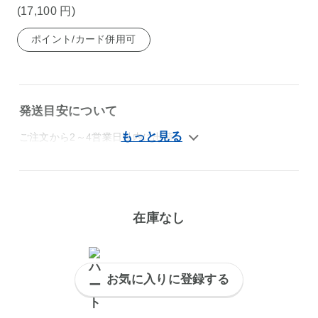
(17,100
円
)
ポイント/カード併用可
発送目安について
ご注文から2～4営業日以内に出荷
在庫なし
お気に入りに登録する