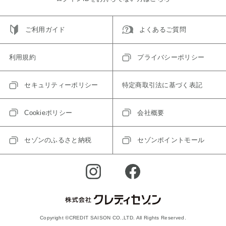
ご利用ガイド
よくあるご質問
利用規約
プライバシーポリシー
セキュリティーポリシー
特定商取引法に基づく表記
Cookieポリシー
会社概要
セゾンのふるさと納税
セゾンポイントモール
Copyright ©CREDIT SAISON CO.,LTD. All Rights Reserved.