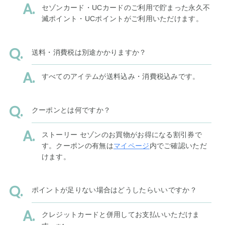
セゾンカード・UCカードのご利用で貯まった永久不
滅ポイント・UCポイントがご利用いただけます。
送料・消費税は別途かかりますか？
すべてのアイテムが送料込み・消費税込みです。
クーポンとは何ですか？
ストーリー セゾンのお買物がお得になる割引券で
す。クーポンの有無は
マイページ
内でご確認いただ
けます。
ポイントが足りない場合はどうしたらいいですか？
クレジットカードと併用してお支払いいただけま