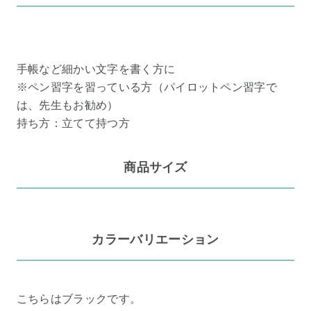
手帳など細かい文字を書く方に
※ペン習字を習っている方（パイロットペン習字で
は、先生もお勧め）
持ち方：立てて持つ方
商品サイズ
カラーバリエーション
こちらはブラックです。