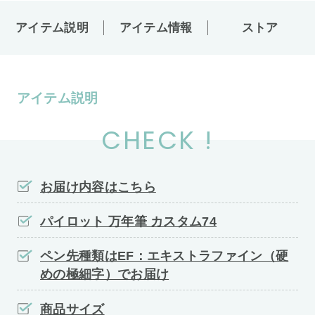
アイテム説明
アイテム情報
ストア
アイテム説明
CHECK !
お届け内容はこちら
パイロット 万年筆 カスタム74
ペン先種類はEF：エキストラファイン（硬
めの極細字）でお届け
商品サイズ