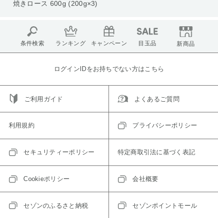
焼きロース 600g (200g×3)
条件検索
ランキング
キャンペーン
目玉品
新商品
ログインIDをお持ちでない方はこちら
ご利用ガイド
よくあるご質問
利用規約
プライバシーポリシー
セキュリティーポリシー
特定商取引法に基づく表記
Cookieポリシー
会社概要
セゾンのふるさと納税
セゾンポイントモール