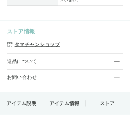
さいませ。
ストア情報
タマチャンショップ
返品について
お問い合わせ
アイテム説明
アイテム情報
ストア