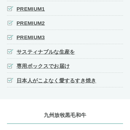
PREMIUM1
PREMIUM2
PREMIUM3
サスティナブルな生産を
専用ボックスでお届け
日本人がこよなく愛するすき焼き
九州放牧黒毛和牛