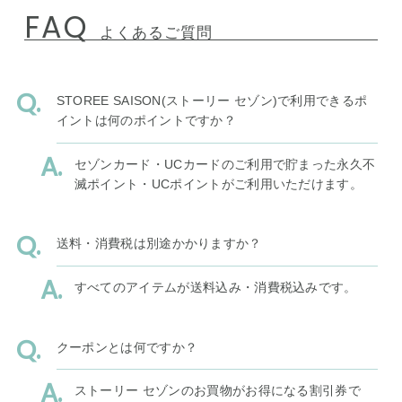
FAQ
よくあるご質問
STOREE SAISON(ストーリー セゾン)で利用できるポ
イントは何のポイントですか？
セゾンカード・UCカードのご利用で貯まった永久不
滅ポイント・UCポイントがご利用いただけます。
送料・消費税は別途かかりますか？
すべてのアイテムが送料込み・消費税込みです。
クーポンとは何ですか？
ストーリー セゾンのお買物がお得になる割引券で