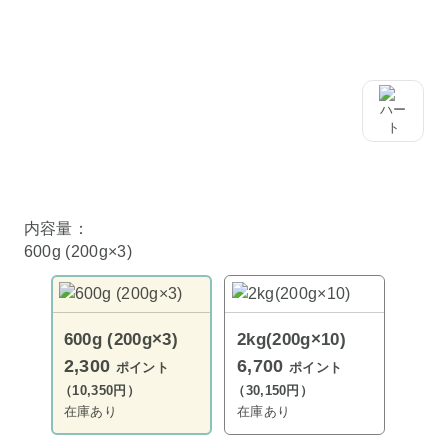
内容量：
600g (200g×3)
600g (200g×3)
2kg(200g×10)
2,300
6,700
ポイント
ポイント
（10,350円）
（30,150円）
在庫あり
在庫あり