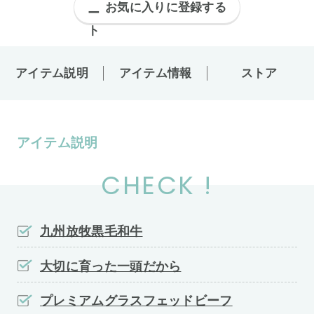
お気に入りに登録する
アイテム説明
アイテム情報
ストア
アイテム説明
CHECK !
九州放牧黒毛和牛
大切に育った一頭だから
プレミアムグラスフェッドビーフ