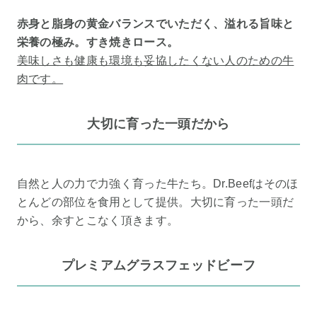
赤身と脂身の黄金バランスでいただく、溢れる旨味と
栄養の極み。すき焼きロース。
美味しさも健康も環境も妥協したくない人のための牛
肉です。
大切に育った一頭だから
自然と人の力で力強く育った牛たち。Dr.Beefはそのほ
とんどの部位を食用として提供。大切に育った一頭だ
から、余すとこなく頂きます。
プレミアムグラスフェッドビーフ