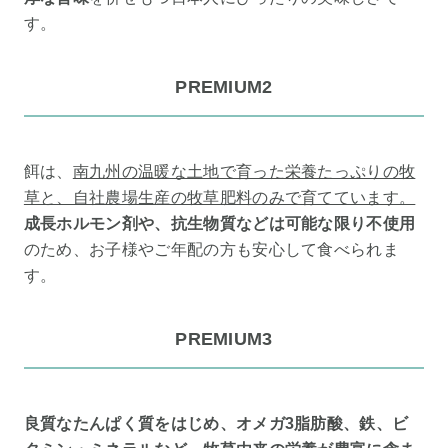
す。
PREMIUM2
餌は、
南九州の温暖な土地で育った栄養たっぷりの牧
草と、自社農場生産の牧草肥料のみで育てています。
成長ホルモン剤や、抗生物質などは可能な限り不使用
のため、お子様やご年配の方も安心して食べられま
す。
PREMIUM3
良質なたんぱく質をはじめ、オメガ3脂肪酸、鉄、ビ