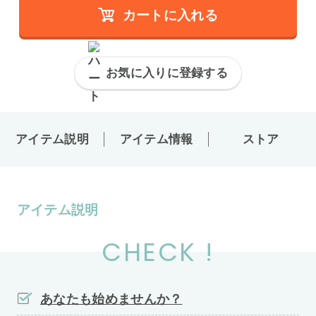
カートに入れる
お気に入りに登録する
アイテム説明
アイテム情報
ストア
アイテム説明
CHECK !
あなたも始めませんか？