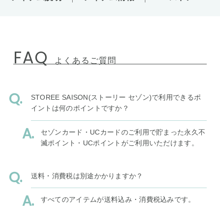
FAQ
よくあるご質問
STOREE SAISON(ストーリー セゾン)で利用できるポ
イントは何のポイントですか？
セゾンカード・UCカードのご利用で貯まった永久不
滅ポイント・UCポイントがご利用いただけます。
送料・消費税は別途かかりますか？
すべてのアイテムが送料込み・消費税込みです。