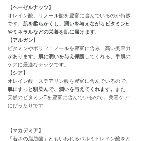
【ヘーゼルナッツ】
オレイン酸、リノール酸を豊富に含んでいるのが特徴
です。
肌を柔らかくし、潤いを与えながらビタミンE
やミネラルなどの栄養を肌に届けます
。
【アルガン】
ビタミンやポリフェノールを豊富に含み、高い美容力
があります。
肌に潤いを与え保護
してくれる、手肌の
ケアに最適なナッツです。
【シア】
オレイン酸、ステアリン酸を豊富に含んでいるので、
肌にすっと馴染んで、潤いを与えてくれます。
また、
天然のビタミンEを豊富に含んでいるので、美容ケア
にぴったりです。
【マカデミア】
「若さの脂肪酸」ともいわれるパルミトレイン酸をど