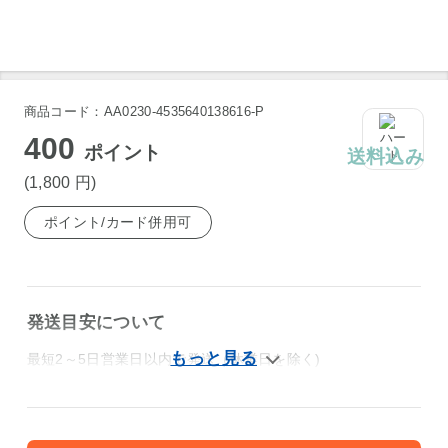
商品コード：AA0230-4535640138616-P
400
ポイント
送料込み
(1,800
円
)
ポイント/カード併用可
発送目安について
最短2～5日営業日以内で発送（休業日を除く)