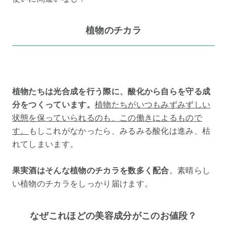
植物のチカラ
植物たちは光合成を行う際に、酸化から自らを守る成
分をつくっています。
植物たちがいつもみずみずしい
状態を保っていられるのも、この働きによるもので
す。
もしこれがなかったら、みるみる酸化は進み、枯
れてしまいます。
果実酒はそんな植物のチカラを数多く配合
。素晴らし
い植物のチカラをしっかり届けます。
なぜこれほどの美容成分がこのお値段？