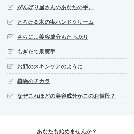
がんばり屋さんのあなたの手。
とろける木の実ハンドクリーム
さらに…美容成分もたっぷり
もぎたて果実手
お顔のスキンケアのように
植物のチカラ
なぜこれほどの美容成分がこのお値段？
あなたも始めませんか？