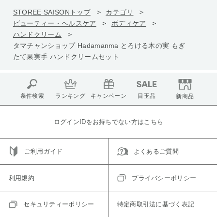
STOREE SAISONトップ
カテゴリ
ビューティー・ヘルスケア
ボディケア
ハンドクリーム
タマチャンショップ Hadamanma とろける木の実 もぎ
たて果実手 ハンドクリームセット
条件検索
ランキング
キャンペーン
目玉品
新商品
ログインIDをお持ちでない方はこちら
ご利用ガイド
よくあるご質問
利用規約
プライバシーポリシー
セキュリティーポリシー
特定商取引法に基づく表記