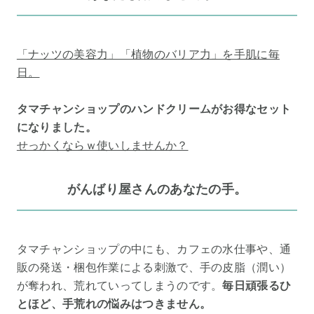
「ナッツの美容力」「植物のバリア力」を手肌に毎
日。
タマチャンショップのハンドクリームがお得なセット
になりました。
せっかくならｗ使いしませんか？
がんばり屋さんのあなたの手。
タマチャンショップの中にも、カフェの水仕事や、通
販の発送・梱包作業による刺激で、手の皮脂（潤い）
が奪われ、荒れていってしまうのです。
毎日頑張るひ
とほど、手荒れの悩みはつきません。