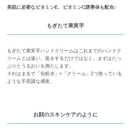
美肌に必要なビタミンE、ビタミンC誘導体も配合♪
もぎたて果実手
もぎたて果実手ハンドクリームはこれまでのハンドク
リームとは違い、蓋をするだけではなく、まずはたっ
ぷりとうるおいを満たします。
それはまるで「化粧水」+「クリーム」2つ使っている
ような不思議な感覚。
お顔のスキンケアのように