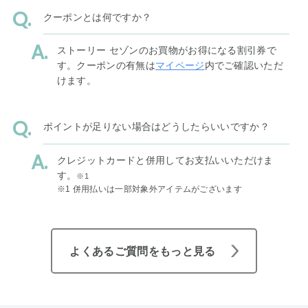
クーポンとは何ですか？
ストーリー セゾンのお買物がお得になる割引券で
す。クーポンの有無は
マイページ
内でご確認いただ
けます。
ポイントが足りない場合はどうしたらいいですか？
クレジットカードと併用してお支払いいただけま
す。
※1
※1 併用払いは一部対象外アイテムがございます
よくあるご質問をもっと見る