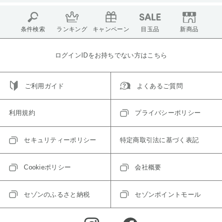
条件検索
ランキング
キャンペーン
目玉品
新商品
ログインIDをお持ちでない方はこちら
ご利用ガイド
よくあるご質問
利用規約
プライバシーポリシー
セキュリティーポリシー
特定商取引法に基づく表記
Cookieポリシー
会社概要
セゾンのふるさと納税
セゾンポイントモール