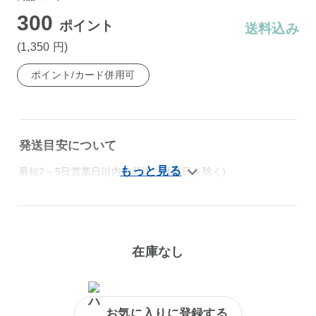
300
ポイント
送料込み
(1,350
円
)
ポイント/カード併用可
発送目安について
最短2～5日営業日以内で発送（休業日を除く)
在庫なし
お気に入りに登録する