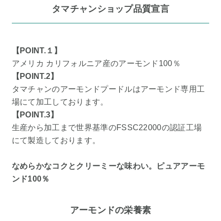
タマチャンショップ品質宣言
【POINT.１】
アメリカ カリフォルニア産のアーモンド100％
【POINT.2】
タマチャンのアーモンドプードルはアーモンド専用工
場にて加工しております。
【POINT.3】
生産から加工まで世界基準のFSSC22000の認証工場
にて製造しております。
なめらかなコクとクリーミーな味わい。ピュアアーモ
ンド100％
アーモンドの栄養素