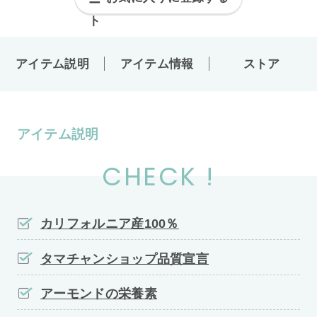
アイテム説明
アイテム情報
ストア
アイテム説明
CHECK !
カリフォルニア産100％
タマチャンショップ品質宣言
アーモンドの栄養素