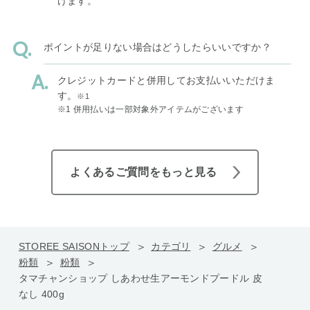
けます。
ポイントが足りない場合はどうしたらいいですか？
クレジットカードと併用してお支払いいただけま
す。
※1
※1 併用払いは一部対象外アイテムがございます
よくあるご質問をもっと見る
STOREE SAISONトップ
カテゴリ
グルメ
粉類
粉類
タマチャンショップ しあわせ生アーモンドプードル 皮
なし 400g