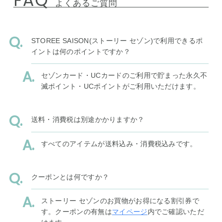
FAQ
よくあるご質問
STOREE SAISON(ストーリー セゾン)で利用できるポ
イントは何のポイントですか？
セゾンカード・UCカードのご利用で貯まった永久不
滅ポイント・UCポイントがご利用いただけます。
送料・消費税は別途かかりますか？
すべてのアイテムが送料込み・消費税込みです。
クーポンとは何ですか？
ストーリー セゾンのお買物がお得になる割引券で
す。クーポンの有無は
マイページ
内でご確認いただ