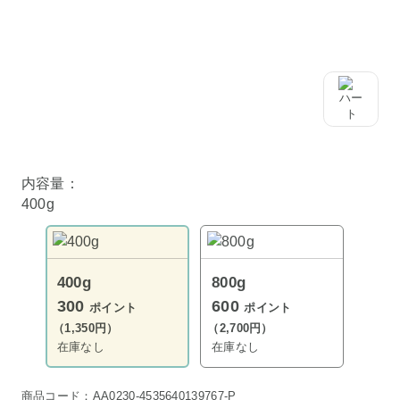
内容量：
400g
400g
800g
300
600
ポイント
ポイント
（1,350円）
（2,700円）
在庫なし
在庫なし
商品コード：AA0230-4535640139767-P