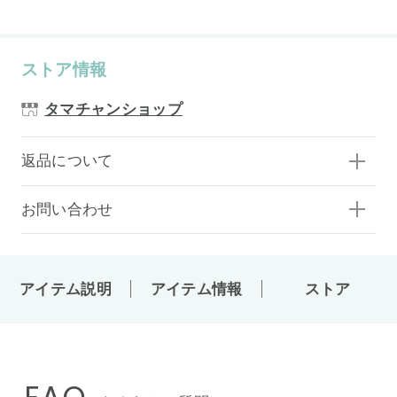
ストア情報
タマチャンショップ
返品について
お問い合わせ
アイテム説明
アイテム情報
ストア