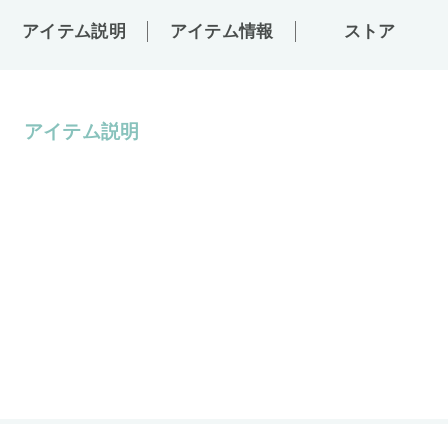
アイテム説明
アイテム情報
ストア
アイテム説明