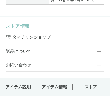
ストア情報
タマチャンショップ
返品について
お問い合わせ
アイテム説明
アイテム情報
ストア