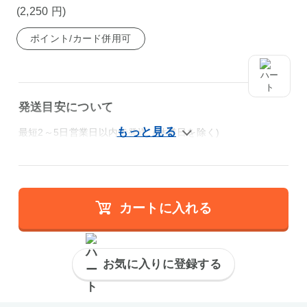
(2,250
円
)
ポイント/カード併用可
発送目安について
最短2～5日営業日以内で発送（休業日を除く)
カートに入れる
お気に入りに登録する