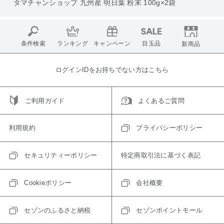
タマチャンショップ 九州産 明日葉 粉末 100g×2袋
条件検索
ランキング
キャンペーン
目玉品
新商品
ログインIDをお持ちでない方はこちら
ご利用ガイド
よくあるご質問
利用規約
プライバシーポリシー
セキュリティーポリシー
特定商取引法に基づく表記
Cookieポリシー
会社概要
セゾンのふるさと納税
セゾンポイントモール