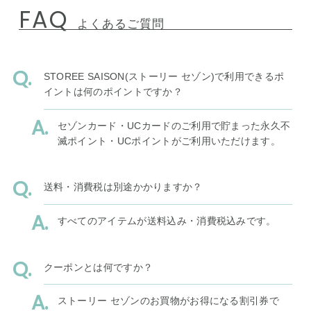
FAQ
よくあるご質問
STOREE SAISON(ストーリー セゾン)で利用できるポ
イントは何のポイントですか？
セゾンカード・UCカードのご利用で貯まった永久不
滅ポイント・UCポイントがご利用いただけます。
送料・消費税は別途かかりますか？
すべてのアイテムが送料込み・消費税込みです。
クーポンとは何ですか？
ストーリー セゾンのお買物がお得になる割引券で