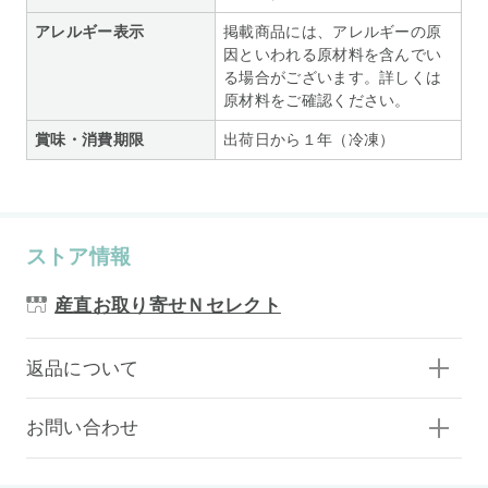
アレルギー表示
掲載商品には、アレルギーの原
因といわれる原材料を含んでい
る場合がございます。詳しくは
原材料をご確認ください。
賞味・消費期限
出荷日から１年（冷凍）
ストア情報
産直お取り寄せＮセレクト
返品について
お問い合わせ