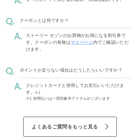
クーポンとは何ですか？
ストーリー セゾンのお買物がお得になる割引券で
す。クーポンの有無は
マイページ
内でご確認いただ
けます。
ポイントが足りない場合はどうしたらいいですか？
クレジットカードと併用してお支払いいただけま
す。
※1
※1 併用払いは一部対象外アイテムがございます
よくあるご質問をもっと見る