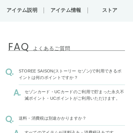
アイテム説明
アイテム情報
ストア
FAQ
よくあるご質問
STOREE SAISON(ストーリー セゾン)で利用できるポ
イントは何のポイントですか？
セゾンカード・UCカードのご利用で貯まった永久不
滅ポイント・UCポイントがご利用いただけます。
送料・消費税は別途かかりますか？
すべてのアイテムが送料込み・消費税込みです。