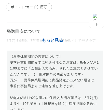
ポイント/カード併用可
発送目安について
8/17(月)以降、7営業日程度（土日祝を除く）で発送予定
【夏季休業期間の営業について】
夏季休業期間前までに発送可能なご注文は、8/4(火)AM1
1:00までに「ご住所入力済み」されたご注文とさせてい
ただきます。 （一部対象外の商品があります）
万が一、夏季休業期間前に商品発送が出来ない場合は、
事前に事務局よりご連絡を差し上げます。
8/4(火)AM11:00以降のご住所入力済み商品は、8/17(月)
より4～10営業日（土日祝日を除く）程度で順次発送い
たします。