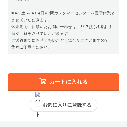
■8/8(土)～8/16(日)の間カスタマーセンターを夏季休業と
させていただきます。
休業期間中に頂いたお問い合わせは、8/17(月)以降より
順次回答をさせていただきます。
ご返答までにお時間をいただく場合がございますので、
予めご了承ください。
カートに入れる
お気に入りに登録する