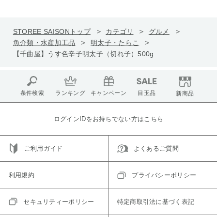
STOREE SAISONトップ
カテゴリ
グルメ
魚介類・水産加工品
明太子・たらこ
【千曲屋】うす色辛子明太子（切れ子）500g
条件検索
ランキング
キャンペーン
目玉品
新商品
ログインIDをお持ちでない方はこちら
ご利用ガイド
よくあるご質問
利用規約
プライバシーポリシー
セキュリティーポリシー
特定商取引法に基づく表記