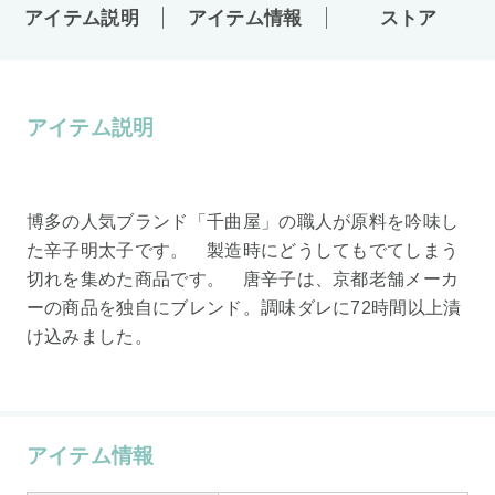
アイテム説明
アイテム情報
ストア
アイテム説明
博多の人気ブランド「千曲屋」の職人が原料を吟味し
た辛子明太子です。 製造時にどうしてもでてしまう
切れを集めた商品です。 唐辛子は、京都老舗メーカ
ーの商品を独自にブレンド。調味ダレに72時間以上漬
け込みました。
アイテム情報