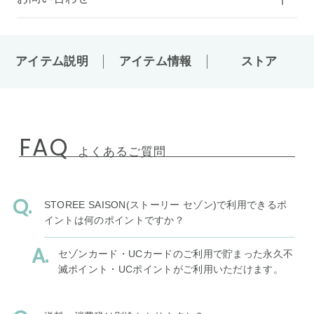
アイテム説明
アイテム情報
ストア
FAQ
よくあるご質問
STOREE SAISON(ストーリー セゾン)で利用できるポ
イントは何のポイントですか？
セゾンカード・UCカードのご利用で貯まった永久不
滅ポイント・UCポイントがご利用いただけます。