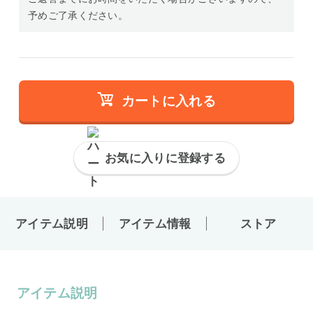
予めご了承ください。
カートに入れる
お気に入りに登録する
アイテム説明
アイテム情報
ストア
アイテム説明