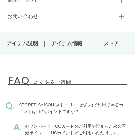
返品について
お問い合わせ
アイテム説明
アイテム情報
ストア
FAQ
よくあるご質問
STOREE SAISON(ストーリー セゾン)で利用できるポ
イントは何のポイントですか？
セゾンカード・UCカードのご利用で貯まった永久不
滅ポイント・UCポイントがご利用いただけます。