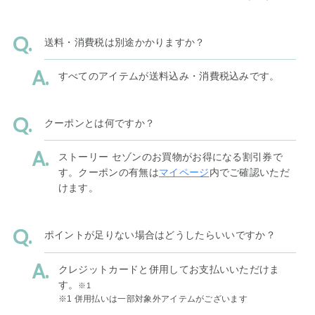
送料・消費税は別途かかりますか？
すべてのアイテムが送料込み・消費税込みです。
クーポンとは何ですか？
ストーリー セゾンのお買物がお得になる割引券で
す。クーポンの有無は
マイページ
内でご確認いただ
けます。
ポイントが足りない場合はどうしたらいいですか？
クレジットカードと併用してお支払いいただけま
す。
※1
※1 併用払いは一部対象外アイテムがございます