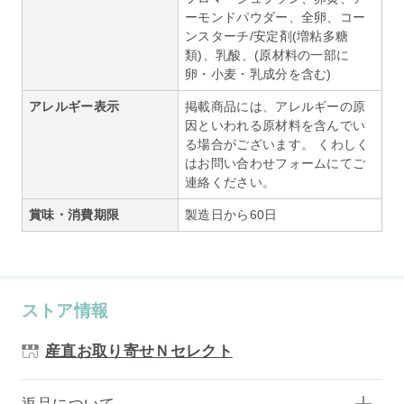
ーモンドパウダー、全卵、コー
ンスターチ/安定剤(増粘多糖
類)、乳酸、(原材料の一部に
卵・小麦・乳成分を含む)
アレルギー表示
掲載商品には、アレルギーの原
因といわれる原材料を含んでい
る場合がございます。 くわしく
はお問い合わせフォームにてご
連絡ください。
賞味・消費期限
製造日から60日
ストア情報
産直お取り寄せＮセレクト