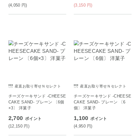
(4,050
円
)
(3,150
円
)
産直お取り寄せＮセレクト
産直お取り寄せＮセレクト
チーズケーキサンド -CHEESE
チーズケーキサンド -CHEESE
CAKE SAND- プレーン 〔6個
CAKE SAND- プレーン 〔6
×3〕 洋菓子
個〕 洋菓子
2,700
1,100
ポイント
ポイント
(12,150
円
)
(4,950
円
)