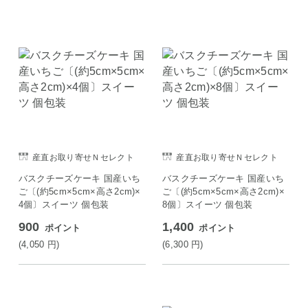
産直お取り寄せＮセレクト
産直お取り寄せＮセレクト
バスクチーズケーキ 国産いち
バスクチーズケーキ 国産いち
ご〔(約5cm×5cm×高さ2cm)×
ご〔(約5cm×5cm×高さ2cm)×
4個〕スイーツ 個包装
8個〕スイーツ 個包装
900
1,400
ポイント
ポイント
(4,050
円
)
(6,300
円
)