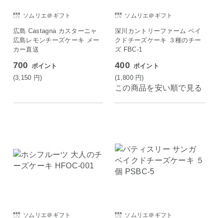
ソムリエ＠ギフト
ソムリエ＠ギフト
広島 Castagna カスターニャ
深川カントリーファーム ベイ
広島レモンチーズケーキ メー
クドチーズケーキ ３種のチー
カー直送
ズ FBC-1
700
400
ポイント
ポイント
(3,150
円
)
(1,800
円
)
この商品を安い順で見る
ソムリエ＠ギフト
ソムリエ＠ギフト