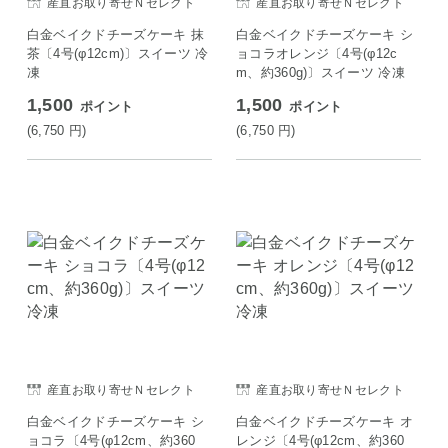
産直お取り寄せＮセレクト
産直お取り寄せＮセレクト
白金ベイクドチーズケーキ 抹
白金ベイクドチーズケーキ シ
茶〔4号(φ12cm)〕スイーツ 冷
ョコラオレンジ〔4号(φ12c
凍
m、約360g)〕スイーツ 冷凍
1,500
1,500
ポイント
ポイント
(6,750
円
)
(6,750
円
)
産直お取り寄せＮセレクト
産直お取り寄せＮセレクト
白金ベイクドチーズケーキ シ
白金ベイクドチーズケーキ オ
ョコラ〔4号(φ12cm、約360
レンジ〔4号(φ12cm、約360