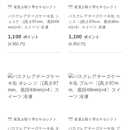
産直お取り寄せＮセレクト
産直お取り寄せＮセレクト
バスクレアチーズケーキ缶 シ
バスクレアチーズケーキ缶 カ
ョコラ〔(高さ97mm、底径48
シス〔(高さ97mm、底径48m
mm)×4〕スイーツ 冷凍
m)×4〕スイーツ 冷凍
1,100
1,100
ポイント
ポイント
(4,950
円
)
(4,950
円
)
産直お取り寄せＮセレクト
産直お取り寄せＮセレクト
バスクレアチーズケーキ缶 オ
バスクレアチーズケーキ缶 ブ