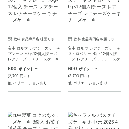
飲料 食品専門店 味園サポー
飲料 食品専門店 味園サポー
ト
ト
宝幸 ロルフ レアチーズケーキ
宝幸 ロルフ レアチーズケーキ
プレーン 70g×12個入|チーズ
ストロベリー 70g×12個入|チ
レアチーズ レアチーズケーキ
ーズ レアチーズ レアチーズケ
チーズケーキ
ーキ チーズケーキ
600
～
600
～
ポイント
ポイント
(2,700
円
～)
(2,700
円
～)
他 バリエーションあり
他 バリエーションあり