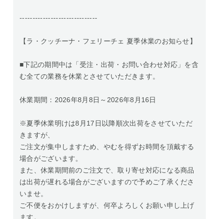
------------------------------
【ラ・クッチーナ・フェリーチェ 夏季休業のお知らせ】
■下記の期間中は「受注・出荷・お問い合わせ対応」を含
む全ての業務を休業とさせていただきます。
休業期間：2026年8月8日～2026年8月16日
※夏季休業明けは8月17日以降順次出荷をさせていただ
きますが、
ご注文が集中しますため、やむを得ずお時間を頂戴する
場合がございます。
また、休業期間前のご注文で、取り寄せ対応になる商品
は出荷が遅れる場合がございますので予めご了承くださ
いませ。
ご不便をおかけしますが、何卒よろしくお願い申し上げ
ます。