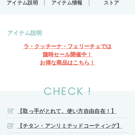
アイテム説明
アイテム情報
ストア
アイテム説明
ラ・クッチーナ・フェリーチェでは
随時セール開催中！
お得な商品はこちら！
CHECK !
【取っ手がとれて、使い方自由自在！】
【チタン・アンリミテッドコーティング】