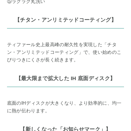
⑤ラクラク丸洗い
【チタン・アンリミテッドコーティング】
ティファール史上最高峰の耐久性を実現した「チタ
ン・アンリミテッドコーティング」で、使い始めのこ
びりつきにくさが長く続きます。
【最大限まで拡大した IH 底面ディスク】
底面のIHディスクが大きくなり、より効率的に、均一
に熱が伝わります。
【新しくなった「お知らせマーク」】