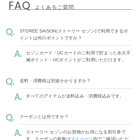
FAQ
よくあるご質問
STOREE SAISON(ストーリー セゾン)で利用できるポ
イントは何のポイントですか？
セゾンカード・UCカードのご利用で貯まった永久不
滅ポイント・UCポイントがご利用いただけます。
送料・消費税は別途かかりますか？
すべてのアイテムが送料込み・消費税込みです。
クーポンとは何ですか？
ストーリー セゾンのお買物がお得になる割引券で
す。クーポンの有無は
マイページ
内でご確認いただ