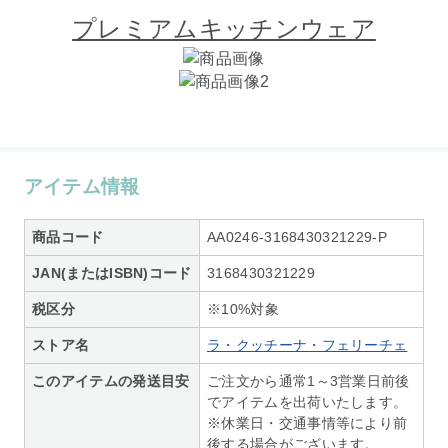
プレミアムキッチンウェア
アイテム情報
商品コード
AA0246-3168430321229-P
JAN(またはISBN)コード
3168430321229
税区分
※10%対象
ストア名
ラ・クッチーナ・フェリーチェ
このアイテムの発送目安
ご注文から通常1～3営業日前後
でアイテムを出荷いたします。
※休業日・交通事情等により前
後する場合がございます。