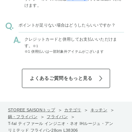
けます。
ポイントが足りない場合はどうしたらいいですか？
クレジットカードと併用してお支払いいただけま
す。
※1
※1 併用払いは一部対象外アイテムがございます
よくあるご質問をもっと見る
STOREE SAISONトップ
カテゴリ
キッチン
鍋・フライパン
フライパン
T-fal ティファール インジニオ・ネオ IHルージュ・アン
リミテッド フライパン28cm L38306