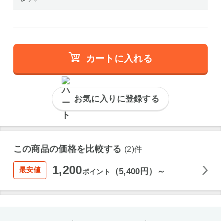
カートに入れる
お気に入りに登録する
この商品の価格を比較する
(2)件
1,200
最安値
（5,400円）～
ポイント