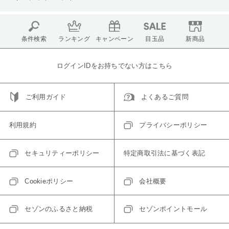
条件検索
ランキング
キャンペーン
目玉品
新商品
ログインIDをお持ちでない方はこちら
ご利用ガイド
よくあるご質問
利用規約
プライバシーポリシー
セキュリティーポリシー
特定商取引法に基づく表記
Cookieポリシー
会社概要
セゾンのふるさと納税
セゾンポイントモール