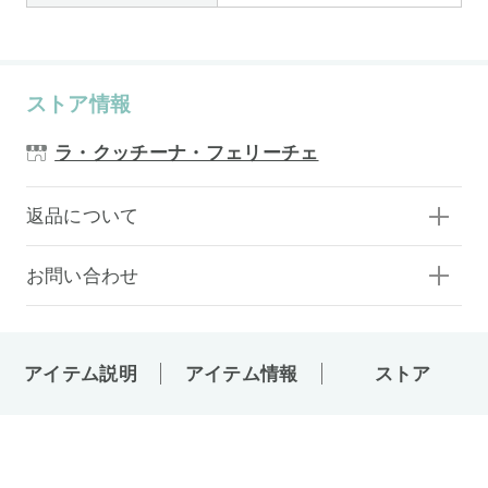
ストア情報
ラ・クッチーナ・フェリーチェ
返品について
お問い合わせ
アイテム説明
アイテム情報
ストア