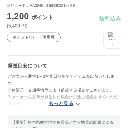
商品コード：AA0246-3168430321229-P
1,200
ポイント
送料込み
(5,400
円
)
ポイント/カード併用可
発送目安について
ご注文から通常1～3営業日前後でアイテムを出荷いたしま
す。
※休業日・交通事情等により前後する場合がございます。
※メーカー欠品等が発生した場合は別途ご連絡させていただ
きます。
【重要】熊本県熊本地方を震源とする地震の影響による