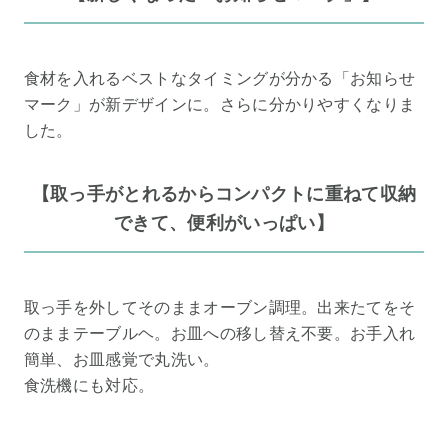
食材を入れるベストなタイミングが分かる「お知らせ
マーク」が新デザインに。さらに分かりやすくなりま
した。
【取っ手がとれるからコンパクトに重ねて収納
できて、便利がいっぱい】
取っ手を外してそのままオーブン調理。出来たてをそ
のままテーブルヘ。お皿への移し替え不要。お手入れ
簡単、お皿感覚で丸洗い。
食洗機にも対応。