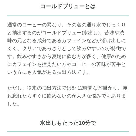
コールドブリューとは
通常のコーヒーの異なり、その名の通り水でじっくり
と抽出するのがコールドブリュー(水出し)。苦味や渋
味の元となる成分であるカフェインなどが溶け出しに
くく、クリアであっさりとして飲みやすいのが特徴で
す。飲みやすさから夏場に飲む方が多く、健康のため
にカフェインを控えたい方やコーヒーの苦味が苦手と
いう方にも人気がある抽出方法です。
ただし、従来の抽出方法では8~12時間など掛かり、淹
れ忘れたらすぐに飲めないのが大きな悩みでもありま
した。
水出しもたった10分で