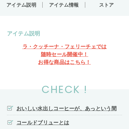
アイテム説明
アイテム情報
ストア
アイテム説明
ラ・クッチーナ・フェリーチェでは
随時セール開催中！
お得な商品はこちら！
CHECK !
おいしい水出しコーヒーが、あっという間
コールドブリューとは