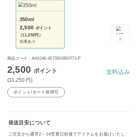
350ml
2,500
ポイント
（11,250円）
在庫あり
商品コード：AA0246-4573502850771-P
2,500
ポイント
送料込み
(11,250
円
)
ポイント/カード併用可
発送目安について
ご注文から通常2～14営業日前後でアイテムをお届けいたし