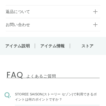
返品について
お問い合わせ
アイテム説明
アイテム情報
ストア
FAQ
よくあるご質問
STOREE SAISON(ストーリー セゾン)で利用できるポ
イントは何のポイントですか？