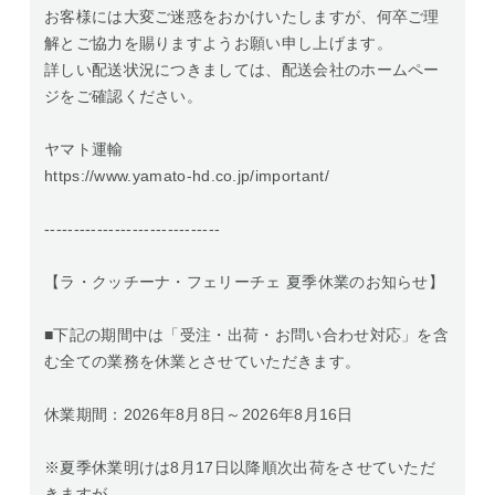
お客様には大変ご迷惑をおかけいたしますが、何卒ご理
解とご協力を賜りますようお願い申し上げます。
詳しい配送状況につきましては、配送会社のホームペー
ジをご確認ください。
ヤマト運輸
https://www.yamato-hd.co.jp/important/
------------------------------
【ラ・クッチーナ・フェリーチェ 夏季休業のお知らせ】
■下記の期間中は「受注・出荷・お問い合わせ対応」を含
む全ての業務を休業とさせていただきます。
休業期間：2026年8月8日～2026年8月16日
※夏季休業明けは8月17日以降順次出荷をさせていただ
きますが、