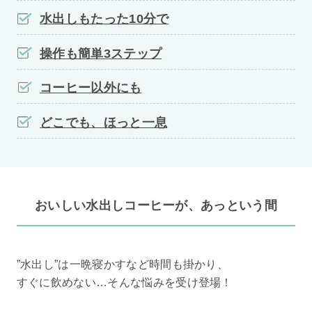
水出しもたった10分で
操作も簡単3ステップ
コーヒー以外にも
どこでも、ほっと一息
おいしい水出しコーヒーが、あっという間
”水出し”は一晩寝かすなど時間も掛かり、
すぐに飲めない…そんな悩みを受け登場！