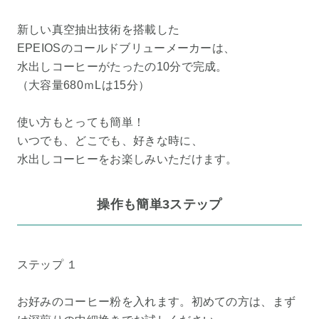
新しい真空抽出技術を搭載した
EPEIOSのコールドブリューメーカーは、
水出しコーヒーがたったの10分で完成。
（大容量680ｍLは15分）
使い方もとっても簡単！
いつでも、どこでも、好きな時に、
水出しコーヒーをお楽しみいただけます。
操作も簡単3ステップ
ステップ １
お好みのコーヒー粉を入れます。初めての方は、まず