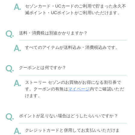
セゾンカード・UCカードのご利用で貯まった永久不
滅ポイント・UCポイントがご利用いただけます。
送料・消費税は別途かかりますか？
すべてのアイテムが送料込み・消費税込みです。
クーポンとは何ですか？
ストーリー セゾンのお買物がお得になる割引券で
す。クーポンの有無は
マイページ
内でご確認いただ
けます。
ポイントが足りない場合はどうしたらいいですか？
クレジットカードと併用してお支払いいただけま