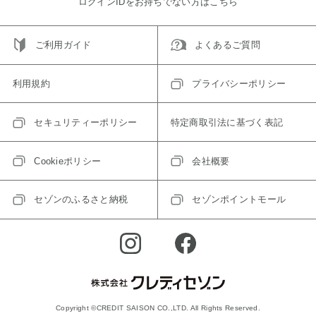
ログインIDをお持ちでない方はこちら
ご利用ガイド
よくあるご質問
利用規約
プライバシーポリシー
セキュリティーポリシー
特定商取引法に基づく表記
Cookieポリシー
会社概要
セゾンのふるさと納税
セゾンポイントモール
Copyright ©CREDIT SAISON CO.,LTD. All Rights Reserved.