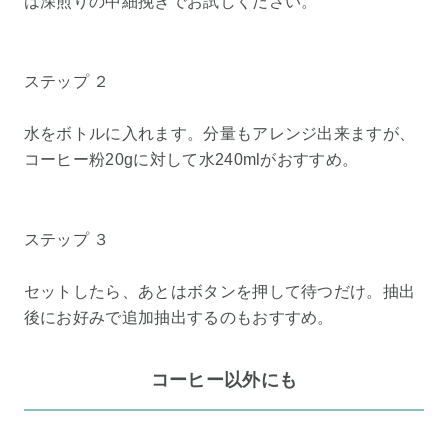
は深煎りの中細挽きでお試しください。
ステップ ２
水をボトルに入れます。分量もアレンジ出来ますが、
コーヒー粉20gに対して水240mlがおすすめ。
ステップ ３
セットしたら、あとはボタンを押して待つだけ。抽出
後にお好みで追加抽出するのもおすすめ。
コーヒー以外にも