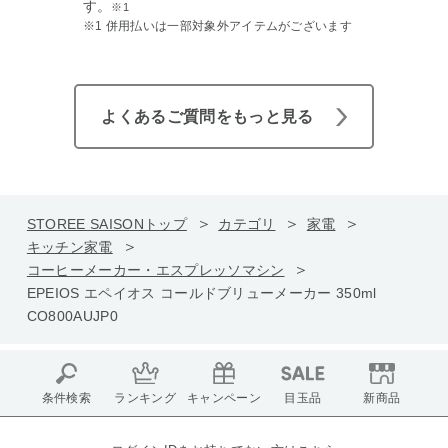
す。
※1
※1 併用払いは一部対象外アイテムがございます
よくあるご質問をもっと見る
STOREE SAISONトップ
カテゴリ
家電
キッチン家電
コーヒーメーカー・エスプレッソマシン
EPEIOS エペイオス コールドブリューメーカー 350ml
CO800AUJP0
条件検索
ランキング
キャンペーン
目玉品
新商品