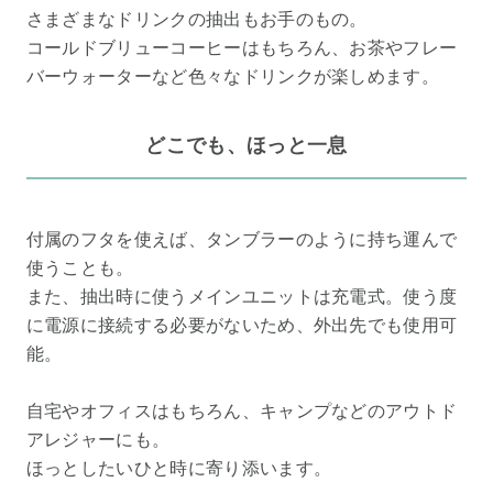
さまざまなドリンクの抽出もお手のもの。
コールドブリューコーヒーはもちろん、お茶やフレー
バーウォーターなど色々なドリンクが楽しめます。
どこでも、ほっと一息
付属のフタを使えば、タンブラーのように持ち運んで
使うことも。
また、抽出時に使うメインユニットは充電式。使う度
に電源に接続する必要がないため、外出先でも使用可
能。
自宅やオフィスはもちろん、キャンプなどのアウトド
アレジャーにも。
ほっとしたいひと時に寄り添います。