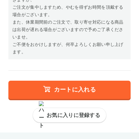
ご注文が集中しますため、やむを得ずお時間を頂戴する
場合がございます。
また、休業期間前のご注文で、取り寄せ対応になる商品
は出荷が遅れる場合がございますので予めご了承くださ
いませ。
ご不便をおかけしますが、何卒よろしくお願い申し上げ
ます。
カートに入れる
お気に入りに登録する