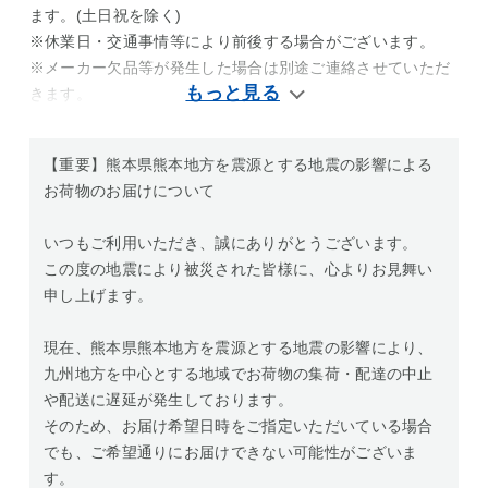
ます。(土日祝を除く)
※休業日・交通事情等により前後する場合がございます。
※メーカー欠品等が発生した場合は別途ご連絡させていただ
きます。
【重要】熊本県熊本地方を震源とする地震の影響による
お荷物のお届けについて
いつもご利用いただき、誠にありがとうございます。
この度の地震により被災された皆様に、心よりお見舞い
申し上げます。
現在、熊本県熊本地方を震源とする地震の影響により、
九州地方を中心とする地域でお荷物の集荷・配達の中止
や配送に遅延が発生しております。
そのため、お届け希望日時をご指定いただいている場合
でも、ご希望通りにお届けできない可能性がございま
す。