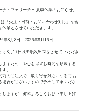
ーナ・フェリーチェ 夏季休業のお知らせ】
中は「受注・出荷・お問い合わせ対応」を含
を休業とさせていただきます。
6年8月8日～2026年8月16日
けは8月17日以降順次出荷をさせていただき
しますため、やむを得ずお時間を頂戴する
ます。
間前のご注文で、取り寄せ対応になる商品
る場合がございますので予めご了承くださ
けしますが、何卒よろしくお願い申し上げ