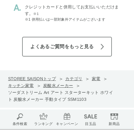
クレジットカードと併用してお支払いいただけま
す。
※1
※1 併用払いは一部対象外アイテムがございます
よくあるご質問をもっと見る
STOREE SAISONトップ
カテゴリ
家電
キッチン家電
炭酸水メーカー
ソーダストリーム Art アート スターターキット ホワイ
ト 炭酸水メーカー 手動タイプ SSM1103
条件検索
ランキング
キャンペーン
目玉品
新商品