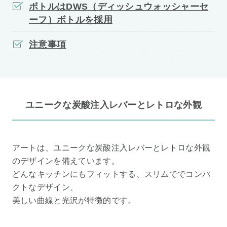
ボトルはDWS（ディッシュウォッシャーセ
ーフ）ボトルを採用
注意事項
ユニークな炭酸注入レバーとレトロな外観
アートは、ユニークな炭酸注入レバーとレトロな外観
のデザインを備えています。
どんなキッチンにもフィットする、スリムででコンパ
クトなデザイン、
美しい曲線と光沢が特徴的です。