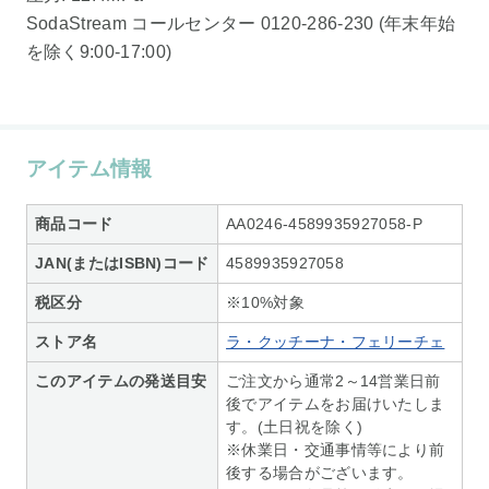
SodaStream コールセンター 0120-286-230 (年末年始
を除く9:00-17:00)
アイテム情報
商品コード
AA0246-4589935927058-P
JAN(またはISBN)コード
4589935927058
税区分
※10%対象
ストア名
ラ・クッチーナ・フェリーチェ
このアイテムの発送目安
ご注文から通常2～14営業日前
後でアイテムをお届けいたしま
す。(土日祝を除く)
※休業日・交通事情等により前
後する場合がございます。