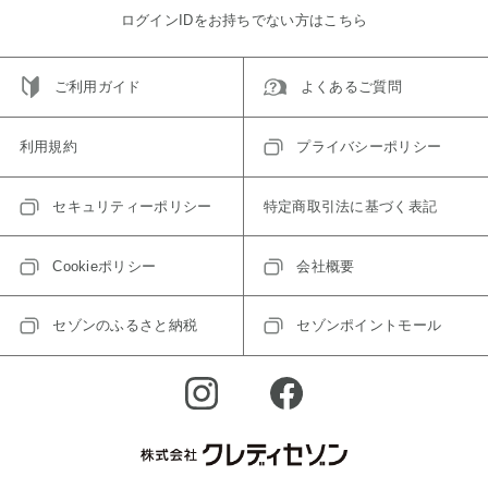
ログインIDをお持ちでない方はこちら
ご利用ガイド
よくあるご質問
利用規約
プライバシーポリシー
セキュリティーポリシー
特定商取引法に基づく表記
Cookieポリシー
会社概要
セゾンのふるさと納税
セゾンポイントモール