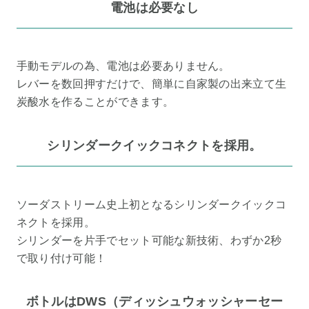
電池は必要なし
手動モデルの為、電池は必要ありません。
レバーを数回押すだけで、簡単に自家製の出来立て生
炭酸水を作ることができます。
シリンダークイックコネクトを採用。
ソーダストリーム史上初となるシリンダークイックコ
ネクトを採用。
シリンダーを片手でセット可能な新技術、わずか2秒
で取り付け可能！
ボトルはDWS（ディッシュウォッシャーセー