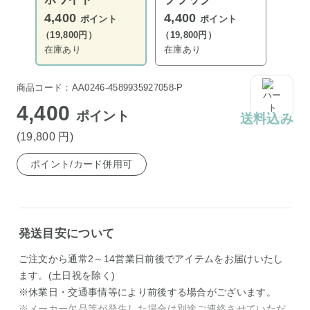
4,400
4,400
ポイント
ポイント
（19,800円）
（19,800円）
在庫あり
在庫あり
商品コード：AA0246-4589935927058-P
4,400
ポイント
送料込み
(19,800
円
)
ポイント/カード併用可
発送目安について
ご注文から通常2～14営業日前後でアイテムをお届けいたし
ます。(土日祝を除く)
※休業日・交通事情等により前後する場合がございます。
※メーカー欠品等が発生した場合は別途ご連絡させていただ