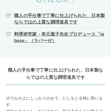
職人の手仕事で丁寧に仕上げられた、日本製
ならではの上質な調理道具です
料理研究家・有元葉子先生プロデュース「la
base」（ラバーゼ）
職人の手仕事で丁寧に仕上げられた、日本製な
らではの上質な調理道具です
ボウルの上にしっかりのせて、だしをとる時に用いま
す。