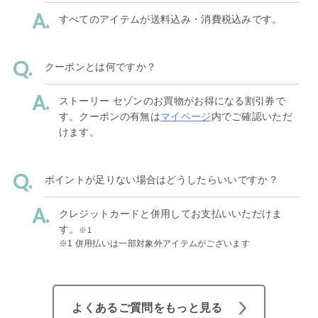
すべてのアイテムが送料込み・消費税込みです。
クーポンとは何ですか？
ストーリー セゾンのお買物がお得になる割引券で
す。クーポンの有無は
マイページ
内でご確認いただ
けます。
ポイントが足りない場合はどうしたらいいですか？
クレジットカードと併用してお支払いいただけま
す。
※1
※1 併用払いは一部対象外アイテムがございます
よくあるご質問をもっと見る