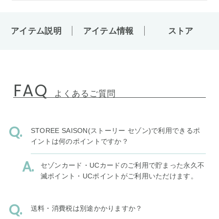
アイテム説明
アイテム情報
ストア
FAQ
よくあるご質問
STOREE SAISON(ストーリー セゾン)で利用できるポ
イントは何のポイントですか？
セゾンカード・UCカードのご利用で貯まった永久不
滅ポイント・UCポイントがご利用いただけます。
送料・消費税は別途かかりますか？