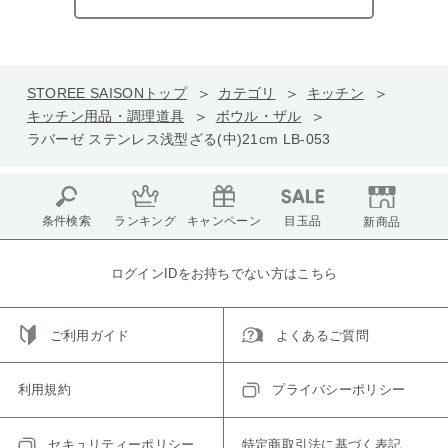
STOREE SAISONトップ
カテゴリ
キッチン
キッチン用品・調理道具
ボウル・ザル
ラバーゼ ステンレス浅型ざる(中)21cm LB-053
条件検索
ランキング
キャンペーン
目玉品
新商品
ログインIDをお持ちでない方はこちら
ご利用ガイド
よくあるご質問
利用規約
プライバシーポリシー
セキュリティーポリシー
特定商取引法に基づく表記