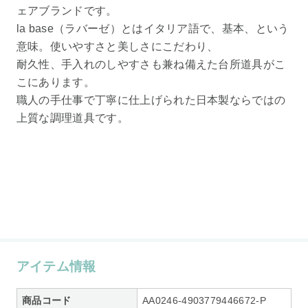
ェアブランドです。
la base（ラバーゼ）とはイタリア語で、基本、という
意味。使いやすさと美しさにこだわり、
耐久性、手入れのしやすさも兼ね備えた台所道具がこ
こにあります。
職人の手仕事で丁寧に仕上げられた日本製ならではの
上質な調理道具です。
アイテム情報
商品コード
AA0246-4903779446672-P