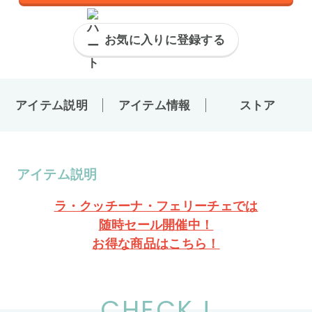
お気に入りに登録する
アイテム説明
アイテム情報
ストア
アイテム説明
ラ・クッチーナ・フェリーチェでは
随時セール開催中！
お得な商品はこちら！
CHECK !