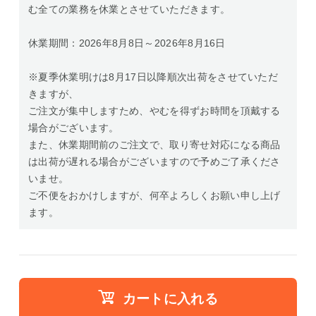
む全ての業務を休業とさせていただきます。
休業期間：2026年8月8日～2026年8月16日
※夏季休業明けは8月17日以降順次出荷をさせていただ
きますが、
ご注文が集中しますため、やむを得ずお時間を頂戴する
場合がございます。
また、休業期間前のご注文で、取り寄せ対応になる商品
は出荷が遅れる場合がございますので予めご了承くださ
いませ。
ご不便をおかけしますが、何卒よろしくお願い申し上げ
ます。
カートに入れる