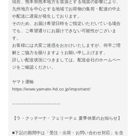
現在、熊本県熊本地方を震源とする地震の影響により、
九州地方を中心とする地域でお荷物の集荷・配達の中止
や配送に遅延が発生しております。
そのため、お届け希望日時をご指定いただいている場合
でも、ご希望通りにお届けできない可能性がございま
す。
お客様には大変ご迷惑をおかけいたしますが、何卒ご理
解とご協力を賜りますようお願い申し上げます。
詳しい配送状況につきましては、配送会社のホームペー
ジをご確認ください。
ヤマト運輸
https://www.yamato-hd.co.jp/important/
------------------------------
【ラ・クッチーナ・フェリーチェ 夏季休業のお知らせ】
■下記の期間中は「受注・出荷・お問い合わせ対応」を含