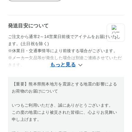
発送目安について
ご注文から通常2～14営業日前後でアイテムをお届けいたし
ます。(土日祝を除く)
※休業日・交通事情等により前後する場合がございます。
※メーカー欠品等が発生した場合は別途ご連絡させていただ
きます。
【重要】熊本県熊本地方を震源とする地震の影響による
お荷物のお届けについて
いつもご利用いただき、誠にありがとうございます。
この度の地震により被災された皆様に、心よりお見舞い
申し上げます。