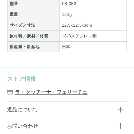
型番
LB-053
重量
151g
サイズ／寸法
22.5x22.5x3cm
原材料／素材／材質
18-8ステンレス鋼
原産国・原産地
日本
ストア情報
ラ・クッチーナ・フェリーチェ
返品について
お問い合わせ