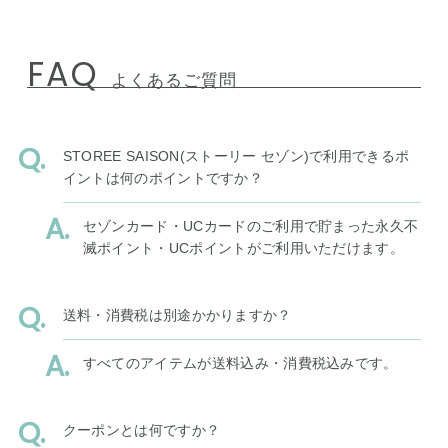
FAQ
よくあるご質問
STOREE SAISON(ストーリー セゾン)で利用できるポ
イントは何のポイントですか？
セゾンカード・UCカードのご利用で貯まった永久不
滅ポイント・UCポイントがご利用いただけます。
送料・消費税は別途かかりますか？
すべてのアイテムが送料込み・消費税込みです。
クーポンとは何ですか？