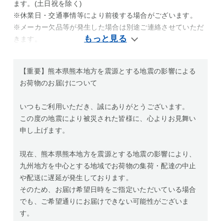
ます。(土日祝を除く)
※休業日・交通事情等により前後する場合がございます。
※メーカー欠品等が発生した場合は別途ご連絡させていただ
きます。
【重要】熊本県熊本地方を震源とする地震の影響による
お荷物のお届けについて
いつもご利用いただき、誠にありがとうございます。
この度の地震により被災された皆様に、心よりお見舞い
申し上げます。
現在、熊本県熊本地方を震源とする地震の影響により、
九州地方を中心とする地域でお荷物の集荷・配達の中止
や配送に遅延が発生しております。
そのため、お届け希望日時をご指定いただいている場合
でも、ご希望通りにお届けできない可能性がございま
す。