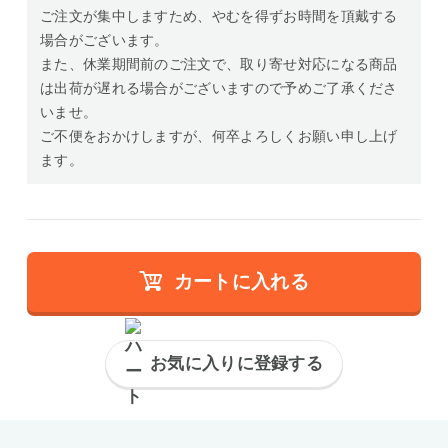
ご注文が集中しますため、やむを得ずお時間を頂戴する
場合がございます。
また、休業期間前のご注文で、取り寄せ対応になる商品
は出荷が遅れる場合がございますので予めご了承くださ
いませ。
ご不便をおかけしますが、何卒よろしくお願い申し上げ
ます。
カートに入れる
お気に入りに登録する