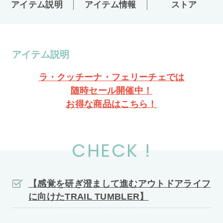
アイテム説明
アイテム情報
ストア
アイテム説明
ラ・クッチーナ・フェリーチェでは
随時セール開催中！
お得な商品はこちら！
CHECK !
【感覚を研ぎ澄まして進むアウトドアライフ
に向けたTRAIL TUMBLER】