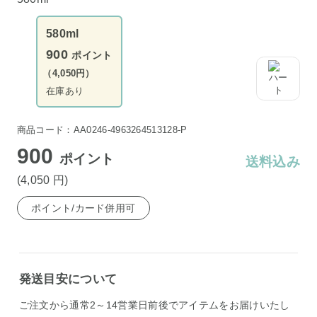
580ml
900
ポイント
（4,050円）
在庫あり
商品コード：AA0246-4963264513128-P
900
ポイント
送料込み
(4,050
円
)
ポイント/カード併用可
発送目安について
ご注文から通常2～14営業日前後でアイテムをお届けいたし