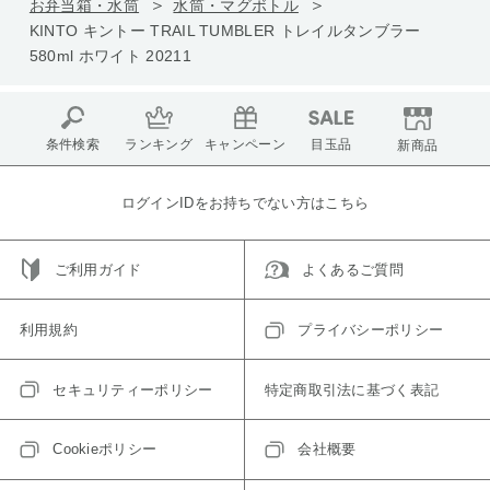
お弁当箱・水筒
水筒・マグボトル
KINTO キントー TRAIL TUMBLER トレイルタンブラー
580ml ホワイト 20211
条件検索
ランキング
キャンペーン
目玉品
新商品
ログインIDをお持ちでない方はこちら
ご利用ガイド
よくあるご質問
利用規約
プライバシーポリシー
セキュリティーポリシー
特定商取引法に基づく表記
Cookieポリシー
会社概要