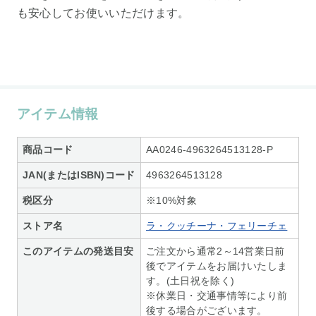
も安心してお使いいただけます。
アイテム情報
商品コード
AA0246-4963264513128-P
JAN(またはISBN)コード
4963264513128
税区分
※10%対象
ストア名
ラ・クッチーナ・フェリーチェ
このアイテムの発送目安
ご注文から通常2～14営業日前
後でアイテムをお届けいたしま
す。(土日祝を除く)
※休業日・交通事情等により前
後する場合がございます。