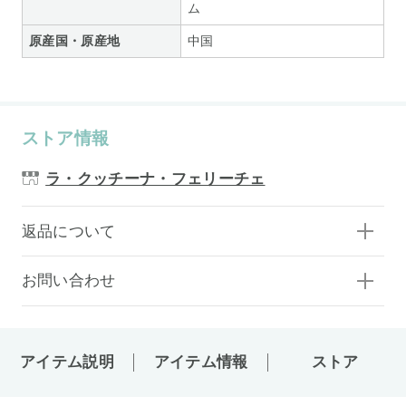
ム
原産国・原産地
中国
ストア情報
ラ・クッチーナ・フェリーチェ
返品について
お問い合わせ
アイテム説明
アイテム情報
ストア