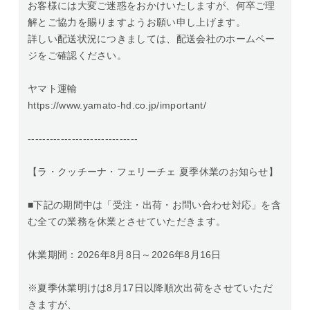
お客様には大変ご迷惑をおかけいたしますが、何卒ご理
解とご協力を賜りますようお願い申し上げます。
詳しい配送状況につきましては、配送会社のホームペー
ジをご確認ください。
ヤマト運輸
https://www.yamato-hd.co.jp/important/
------------------------------
【ラ・クッチーナ・フェリーチェ 夏季休業のお知らせ】
■下記の期間中は「受注・出荷・お問い合わせ対応」を含
む全ての業務を休業とさせていただきます。
休業期間：2026年8月8日～2026年8月16日
※夏季休業明けは8月17日以降順次出荷をさせていただ
きますが、