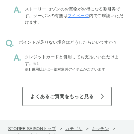
ストーリー セゾンのお買物がお得になる割引券で
す。クーポンの有無は
マイページ
内でご確認いただ
けます。
ポイントが足りない場合はどうしたらいいですか？
クレジットカードと併用してお支払いいただけま
す。
※1
※1 併用払いは一部対象外アイテムがございます
よくあるご質問をもっと見る
STOREE SAISONトップ
カテゴリ
キッチン