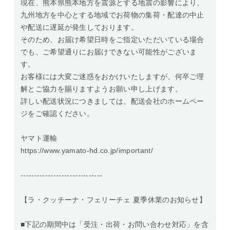
現在、熊本県熊本地方を震源とする地震の影響により、
九州地方を中心とする地域でお荷物の集荷・配達の中止
や配送に遅延が発生しております。
そのため、お届け希望日時をご指定いただいている場合
でも、ご希望通りにお届けできない可能性がございま
す。
お客様には大変ご迷惑をおかけいたしますが、何卒ご理
解とご協力を賜りますようお願い申し上げます。
詳しい配送状況につきましては、配送会社のホームペー
ジをご確認ください。
ヤマト運輸
https://www.yamato-hd.co.jp/important/
------------------------------
【ラ・クッチーナ・フェリーチェ 夏季休業のお知らせ】
■下記の期間中は「受注・出荷・お問い合わせ対応」を含