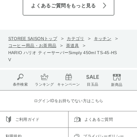
よくあるご質問をもっと見る
STOREE SAISONトップ
カテゴリ
キッチン
コーヒー用品・お茶用品
茶道具
HARIO ハリオ ティーサーバーSimply 450ml TS-45-HS
V
条件検索
ランキング
キャンペーン
目玉品
新商品
ログインIDをお持ちでない方はこちら
ご利用ガイド
よくあるご質問
利用規約
プライバシーポリシー