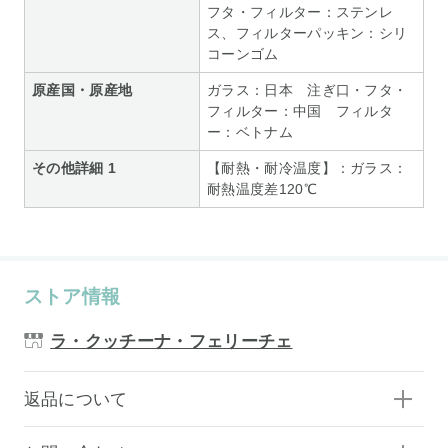
フタ・フィルター：ステンレ
ス、フィルターパッキン：シリ
コーンゴム
原産国・原産地
ガラス：日本 注ぎ口・フタ・
フィルター：中国 フィルタ
ー：ベトナム
その他詳細 1
【耐熱・耐冷温度】：ガラス：
耐熱温度差120℃
ストア情報
ラ・クッチーナ・フェリーチェ
返品について