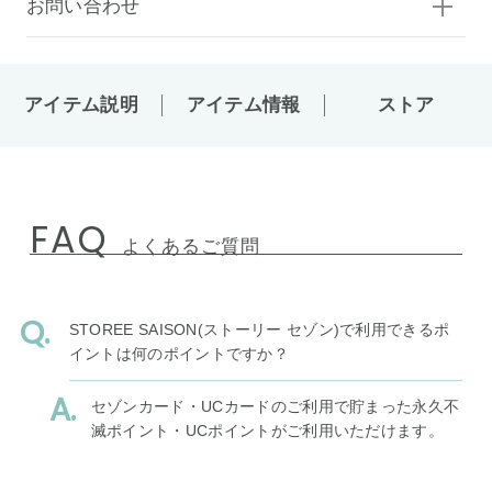
お問い合わせ
アイテム説明
アイテム情報
ストア
FAQ
よくあるご質問
STOREE SAISON(ストーリー セゾン)で利用できるポ
イントは何のポイントですか？
セゾンカード・UCカードのご利用で貯まった永久不
滅ポイント・UCポイントがご利用いただけます。