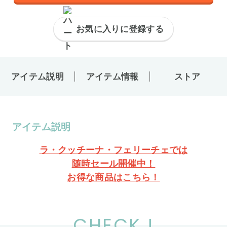
お気に入りに登録する
アイテム説明
アイテム情報
ストア
アイテム説明
ラ・クッチーナ・フェリーチェでは
随時セール開催中！
お得な商品はこちら！
CHECK !