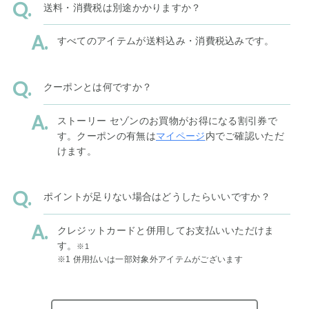
送料・消費税は別途かかりますか？
すべてのアイテムが送料込み・消費税込みです。
クーポンとは何ですか？
ストーリー セゾンのお買物がお得になる割引券で
す。クーポンの有無は
マイページ
内でご確認いただ
けます。
ポイントが足りない場合はどうしたらいいですか？
クレジットカードと併用してお支払いいただけま
す。
※1
※1 併用払いは一部対象外アイテムがございます