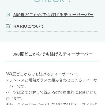
360度どこからでも注げるティーサーバー
HARIOについて
360度どこからでも注げるティーサーバー
360度どこからでも注げるティーサーバー。
ステンレスと耐熱ガラスの組み合わせによるティーサ
ーバーです。
パーツは全て分解して洗えるので衛生的にお使いいた
だけます。
また、ティーサーバーとしてだけではなく、フィルタ