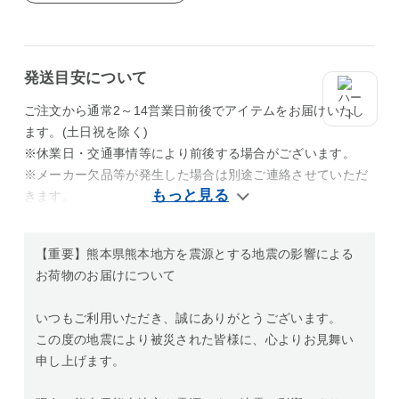
発送目安について
ご注文から通常2～14営業日前後でアイテムをお届けいたし
ます。(土日祝を除く)
※休業日・交通事情等により前後する場合がございます。
※メーカー欠品等が発生した場合は別途ご連絡させていただ
きます。
【重要】熊本県熊本地方を震源とする地震の影響による
お荷物のお届けについて
いつもご利用いただき、誠にありがとうございます。
この度の地震により被災された皆様に、心よりお見舞い
申し上げます。