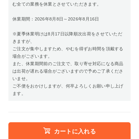
む全ての業務を休業とさせていただきます。
休業期間：2026年8月8日～2026年8月16日
※夏季休業明けは8月17日以降順次出荷をさせていただ
きますが、
ご注文が集中しますため、やむを得ずお時間を頂戴する
場合がございます。
また、休業期間前のご注文で、取り寄せ対応になる商品
は出荷が遅れる場合がございますので予めご了承くださ
いませ。
ご不便をおかけしますが、何卒よろしくお願い申し上げ
ます。
カートに入れる