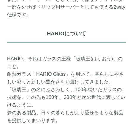
ー部を外せばドリップ用サーバーとしても使える2way
仕様です。
HARIOについて
HARIO。それはガラスの王様「玻璃王(はりおう)」の
こと。
耐熱ガラス「HARIO Glass」を用いて、暮らしにやさ
しい彩りと新しい豊かさをお届けしてきました。
「玻璃王」の名にふさわしく、100年続いたガラスの
技術を、この先も100年、200年と次の世代に渡してい
けるように。
夢のある製品、日々の暮らしがより愛せるような製品
を提供してまいります。